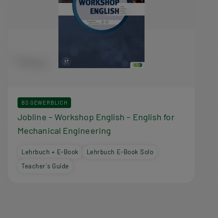
BS GEWERBLICH
Jobline – Workshop English – English for
Mechanical Engineering
Lehrbuch + E-Book
Lehrbuch E-Book Solo
Teacher´s Guide