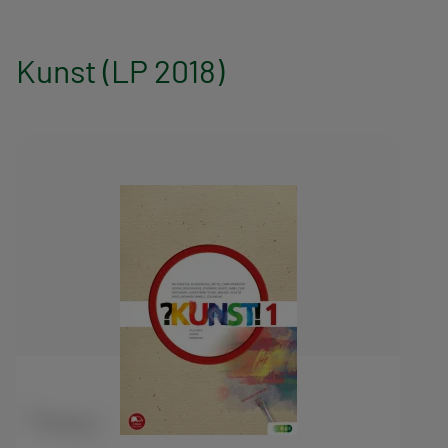
Kunst (LP 2018)