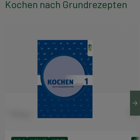
Kochen nach Grundrezepten