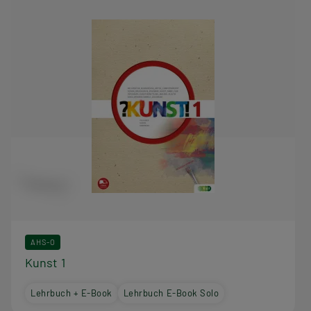
AHS-O
Kunst 1
Lehrbuch + E-Book
Lehrbuch E-Book Solo