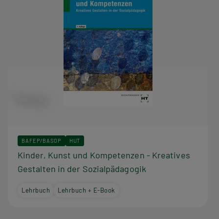
BAFEP/BASOP
HUT
Kinder, Kunst und Kompetenzen - Kreatives
Gestalten in der Sozialpädagogik
Lehrbuch
Lehrbuch + E-Book