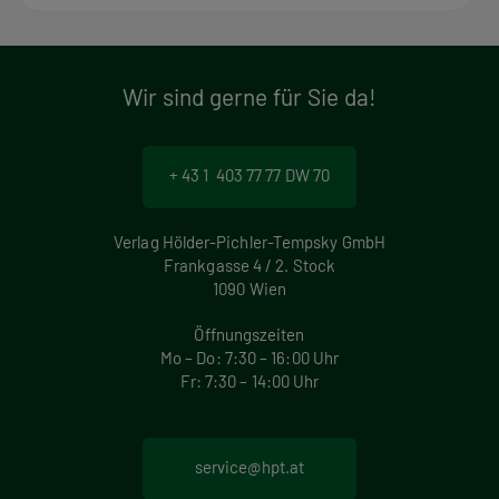
Wir sind gerne für Sie da!
+ 43 1 403 77 77 DW 70
Verlag Hölder-Pichler-Tempsky GmbH
Frankgasse 4 / 2. Stock
1090 Wien
Öffnungszeiten
Mo – Do: 7:30 – 16:00 Uhr
Fr: 7:30 – 14:00 Uhr
service@hpt.at