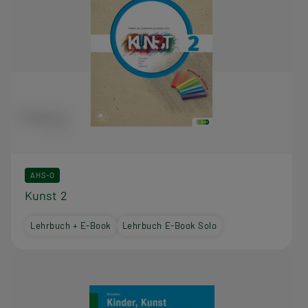
AHS-O
Kunst 2
Lehrbuch + E-Book
Lehrbuch E-Book Solo