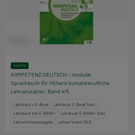
HUM/FS
KOMPETENZ:DEUTSCH – modular.
Sprachbuch für Höhere humanberufliche
Lehranstalten. Band 4/5
Lehrbuch + E-Book
Lehrbuch E-Book Solo
Lehrbuch mit E-BOOK+
Lehrbuch E-BOOK+ Solo
Lehrer/innenausgabe
Lehrer/innen-DVD