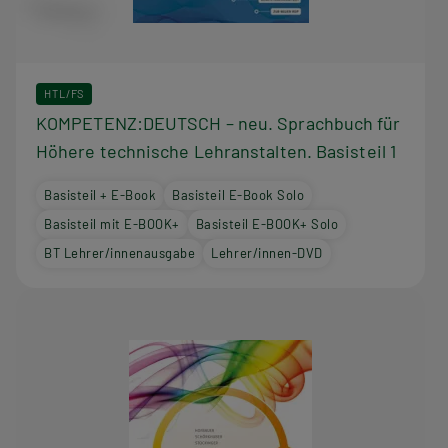
HTL/FS
KOMPETENZ:DEUTSCH – neu. Sprachbuch für
Höhere technische Lehranstalten. Basisteil 1
Basisteil + E-Book
Basisteil E-Book Solo
Basisteil mit E-BOOK+
Basisteil E-BOOK+ Solo
BT Lehrer/innenausgabe
Lehrer/innen-DVD