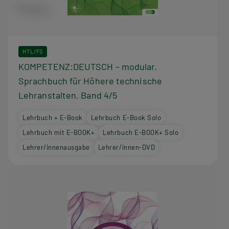
HTL/FS
KOMPETENZ:DEUTSCH – modular.
Sprachbuch für Höhere technische
Lehranstalten. Band 4/5
Lehrbuch + E-Book
Lehrbuch E-Book Solo
Lehrbuch mit E-BOOK+
Lehrbuch E-BOOK+ Solo
Lehrer/innenausgabe
Lehrer/innen-DVD