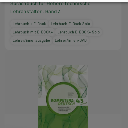
Sprachbuch für Höhere technische
Lehranstalten. Band 3
Lehrbuch + E-Book
Lehrbuch E-Book Solo
Lehrbuch mit E-BOOK+
Lehrbuch E-BOOK+ Solo
Lehrer/innenausgabe
Lehrer/innen-DVD