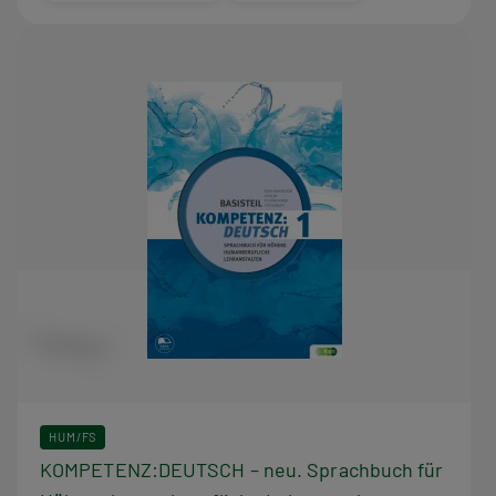
HUM/FS
KOMPETENZ:DEUTSCH – neu. Sprachbuch für