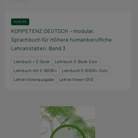
HUM/FS
KOMPETENZ:DEUTSCH – modular.
Sprachbuch für Höhere humanberufliche
Lehranstalten. Band 3
Lehrbuch + E-Book
Lehrbuch E-Book Solo
Lehrbuch mit E-BOOK+
Lehrbuch E-BOOK+ Solo
Lehrer/innenausgabe
Lehrer/innen-DVD