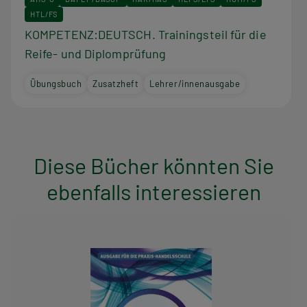
HTL/FS
KOMPETENZ:DEUTSCH. Trainingsteil für die
Reife- und Diplomprüfung
Übungsbuch
Zusatzheft
Lehrer/innenausgabe
Diese Bücher könnten Sie
ebenfalls interessieren