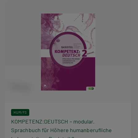
HUM/FS
KOMPETENZ:DEUTSCH – modular.
Sprachbuch für Höhere humanberufliche