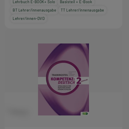
Lehrbuch E-BOOK+ Solo
Basisteil + E-Book
BT Lehrer/innenausgabe
TT Lehrer/innenausgabe
Lehrer/innen-DVD