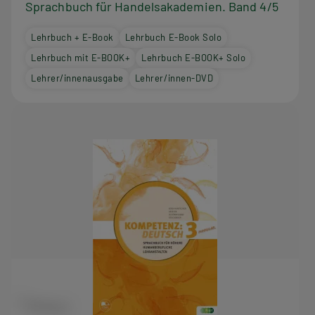
Sprachbuch für Handelsakademien. Band 4/5
Lehrbuch + E-Book
Lehrbuch E-Book Solo
Lehrbuch mit E-BOOK+
Lehrbuch E-BOOK+ Solo
Lehrer/innenausgabe
Lehrer/innen-DVD