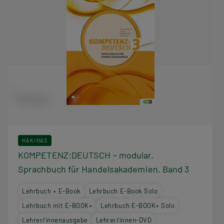
HAK/HAS
KOMPETENZ:DEUTSCH – modular.
Sprachbuch für Handelsakademien. Band 3
Lehrbuch + E-Book
Lehrbuch E-Book Solo
Lehrbuch mit E-BOOK+
Lehrbuch E-BOOK+ Solo
Lehrer/innenausgabe
Lehrer/innen-DVD