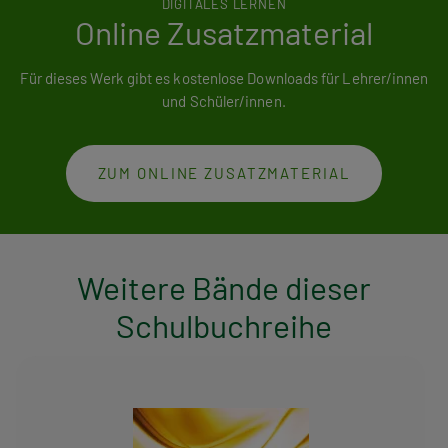
DIGITALES LERNEN
Online Zusatzmaterial
Für dieses Werk gibt es kostenlose Downloads für Lehrer/innen
und Schüler/innen.
ZUM ONLINE ZUSATZMATERIAL
Weitere Bände dieser
Schulbuchreihe