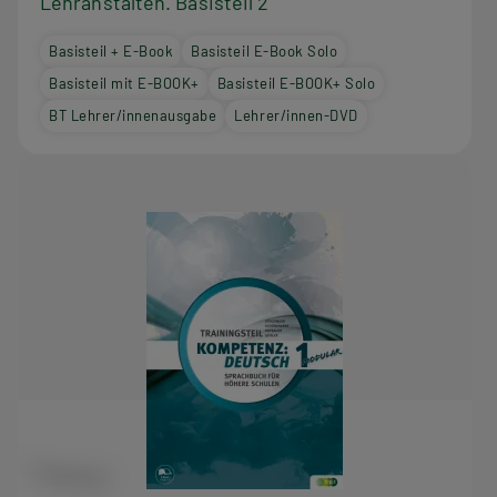
Lehranstalten. Basisteil 2
Basisteil + E-Book
Basisteil E-Book Solo
Basisteil mit E-BOOK+
Basisteil E-BOOK+ Solo
BT Lehrer/innenausgabe
Lehrer/innen-DVD