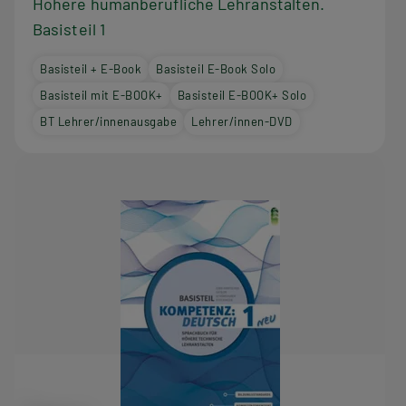
Höhere humanberufliche Lehranstalten.
Basisteil 1
Basisteil + E-Book
Basisteil E-Book Solo
Basisteil mit E-BOOK+
Basisteil E-BOOK+ Solo
BT Lehrer/innenausgabe
Lehrer/innen-DVD