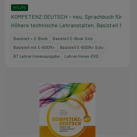
HTL/FS
KOMPETENZ:DEUTSCH – neu. Sprachbuch für
Höhere technische Lehranstalten. Basisteil 1
Basisteil + E-Book
Basisteil E-Book Solo
Basisteil mit E-BOOK+
Basisteil E-BOOK+ Solo
BT Lehrer/innenausgabe
Lehrer/innen-DVD