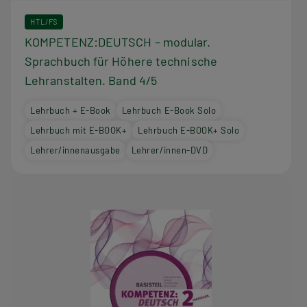
HTL/FS
KOMPETENZ:DEUTSCH – modular.
Sprachbuch für Höhere technische
Lehranstalten. Band 4/5
Lehrbuch + E-Book
Lehrbuch E-Book Solo
Lehrbuch mit E-BOOK+
Lehrbuch E-BOOK+ Solo
Lehrer/innenausgabe
Lehrer/innen-DVD