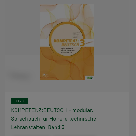
HTL/FS
KOMPETENZ:DEUTSCH – modular.
Sprachbuch für Höhere technische
Lehranstalten. Band 3