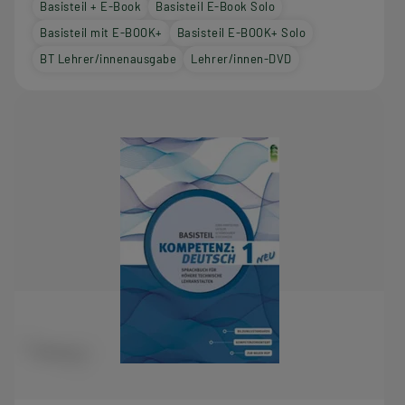
Basisteil + E-Book
Basisteil E-Book Solo
Basisteil mit E-BOOK+
Basisteil E-BOOK+ Solo
BT Lehrer/innenausgabe
Lehrer/innen-DVD