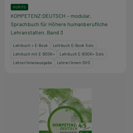
HUM/FS
KOMPETENZ:DEUTSCH – modular.
Sprachbuch für Höhere humanberufliche
Lehranstalten. Band 3
Lehrbuch + E-Book
Lehrbuch E-Book Solo
Lehrbuch mit E-BOOK+
Lehrbuch E-BOOK+ Solo
Lehrer/innenausgabe
Lehrer/innen-DVD