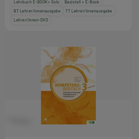
Lehrbuch E-BOOK+ Solo
Basisteil + E-Book
BT Lehrer/innenausgabe
TT Lehrer/innenausgabe
Lehrer/innen-DVD