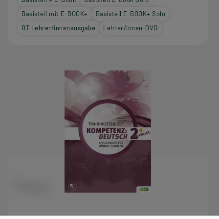
Basisteil mit E-BOOK+
Basisteil E-BOOK+ Solo
BT Lehrer/innenausgabe
Lehrer/innen-DVD