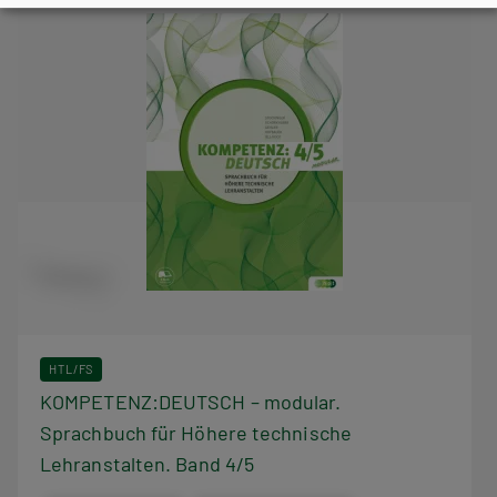
HTL/FS
KOMPETENZ:DEUTSCH – modular.
Sprachbuch für Höhere technische
Lehranstalten. Band 4/5