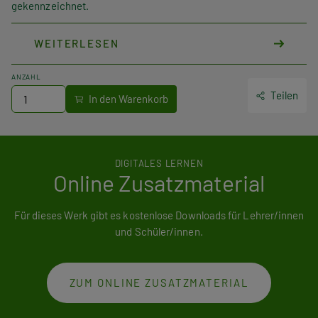
gekennzeichnet.
WEITERLESEN
ANZAHL
Teilen
DIGITALES LERNEN
Online Zusatzmaterial
Für dieses Werk gibt es kostenlose Downloads für Lehrer/innen
und Schüler/innen.
ZUM ONLINE ZUSATZMATERIAL