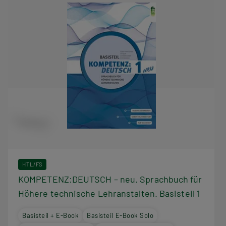
HTL/FS
KOMPETENZ:DEUTSCH – neu. Sprachbuch für
Höhere technische Lehranstalten. Basisteil 1
Basisteil + E-Book
Basisteil E-Book Solo