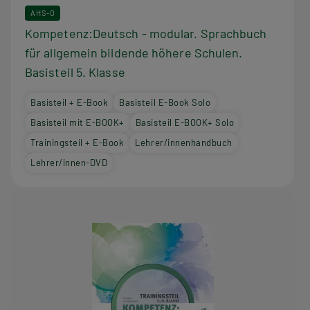
AHS-O
Kompetenz:Deutsch - modular. Sprachbuch
für allgemein bildende höhere Schulen.
Basisteil 5. Klasse
Basisteil + E-Book
Basisteil E-Book Solo
Basisteil mit E-BOOK+
Basisteil E-BOOK+ Solo
Trainingsteil + E-Book
Lehrer/innenhandbuch
Lehrer/innen-DVD