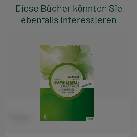
Diese Bücher könnten Sie
ebenfalls interessieren