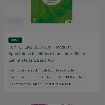
HUM/FS
KOMPETENZ:DEUTSCH – modular.
Sprachbuch für Höhere humanberufliche
Lehranstalten. Band 4/5
Lehrbuch + E-Book
Lehrbuch E-Book Solo
Lehrbuch mit E-BOOK+
Lehrbuch E-BOOK+ Solo
Lehrer/innenausgabe
Lehrer/innen-DVD