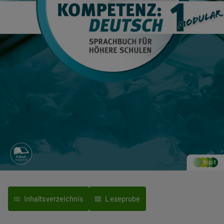
Inhaltsverzeichnis
Leseprobe