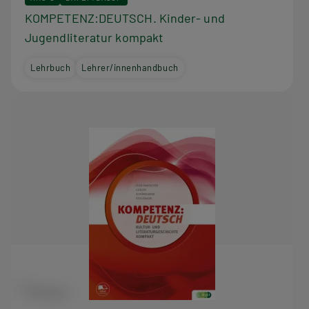
KOMPETENZ:DEUTSCH. Kinder- und
Jugendliteratur kompakt
Lehrbuch
Lehrer/innenhandbuch