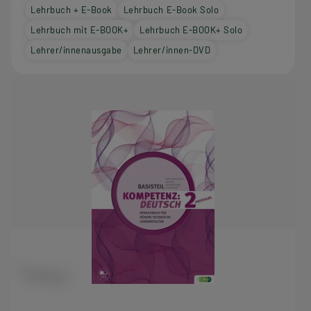
Lehrbuch + E-Book
Lehrbuch E-Book Solo
Lehrbuch mit E-BOOK+
Lehrbuch E-BOOK+ Solo
Lehrer/innenausgabe
Lehrer/innen-DVD