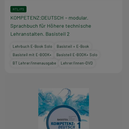
HTL/FS
KOMPETENZ:DEUTSCH – modular.
Sprachbuch für Höhere technische
Lehranstalten. Basisteil 2
Lehrbuch E-Book Solo
Basisteil + E-Book
Basisteil mit E-BOOK+
Basisteil E-BOOK+ Solo
BT Lehrer/innenausgabe
Lehrer/innen-DVD