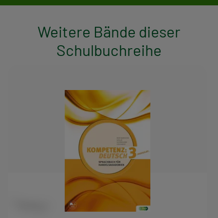
Weitere Bände dieser
Schulbuchreihe