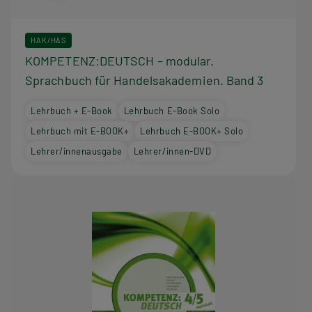
HAK/HAS
KOMPETENZ:DEUTSCH – modular.
Sprachbuch für Handelsakademien. Band 3
Lehrbuch + E-Book
Lehrbuch E-Book Solo
Lehrbuch mit E-BOOK+
Lehrbuch E-BOOK+ Solo
Lehrer/innenausgabe
Lehrer/innen-DVD