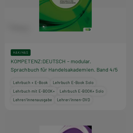
HAK/HAS
KOMPETENZ:DEUTSCH – modular.
Sprachbuch für Handelsakademien. Band 4/5
Lehrbuch + E-Book
Lehrbuch E-Book Solo
Lehrbuch mit E-BOOK+
Lehrbuch E-BOOK+ Solo
Lehrer/innenausgabe
Lehrer/innen-DVD