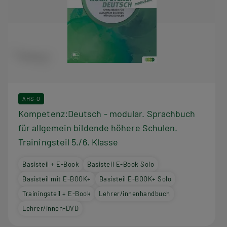
AHS-O
Kompetenz:Deutsch - modular. Sprachbuch
für allgemein bildende höhere Schulen.
Trainingsteil 5./6. Klasse
Basisteil + E-Book
Basisteil E-Book Solo
Basisteil mit E-BOOK+
Basisteil E-BOOK+ Solo
Trainingsteil + E-Book
Lehrer/innenhandbuch
Lehrer/innen-DVD