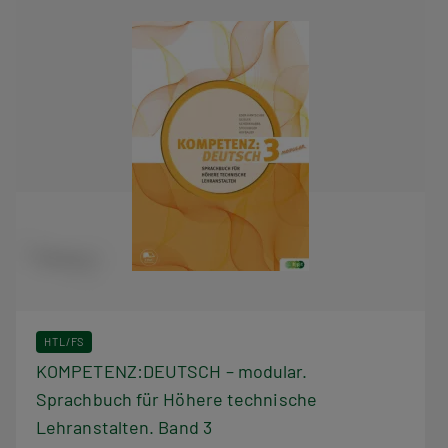
HTL/FS
KOMPETENZ:DEUTSCH – modular.
Sprachbuch für Höhere technische
Lehranstalten. Band 3