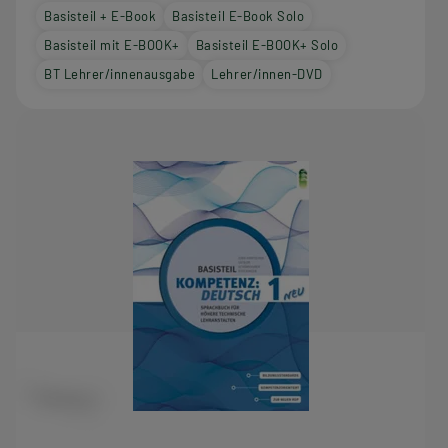
Basisteil + E-Book
Basisteil E-Book Solo
Basisteil mit E-BOOK+
Basisteil E-BOOK+ Solo
BT Lehrer/innenausgabe
Lehrer/innen-DVD