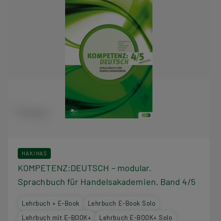
HAK/HAS
KOMPETENZ:DEUTSCH – modular.
Sprachbuch für Handelsakademien. Band 4/5
Lehrbuch + E-Book
Lehrbuch E-Book Solo
Lehrbuch mit E-BOOK+
Lehrbuch E-BOOK+ Solo