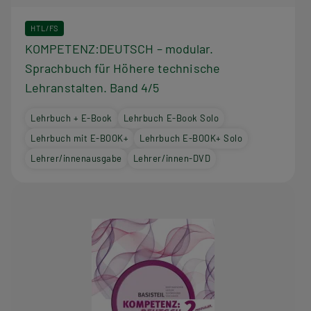
HTL/FS
KOMPETENZ:DEUTSCH – modular.
Sprachbuch für Höhere technische
Lehranstalten. Band 4/5
Lehrbuch + E-Book
Lehrbuch E-Book Solo
Lehrbuch mit E-BOOK+
Lehrbuch E-BOOK+ Solo
Lehrer/innenausgabe
Lehrer/innen-DVD