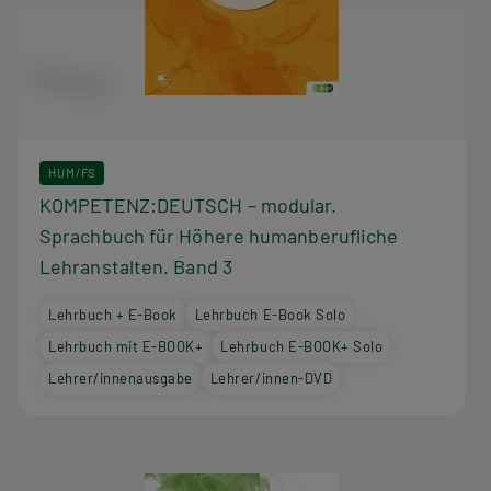
HUM/FS
KOMPETENZ:DEUTSCH – modular.
Sprachbuch für Höhere humanberufliche
Lehranstalten. Band 3
Lehrbuch + E-Book
Lehrbuch E-Book Solo
Lehrbuch mit E-BOOK+
Lehrbuch E-BOOK+ Solo
Lehrer/innenausgabe
Lehrer/innen-DVD