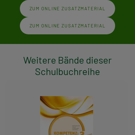
ZUM ONLINE ZUSATZMATERIAL
ZUM ONLINE ZUSATZMATERIAL
Weitere Bände dieser
Schulbuchreihe