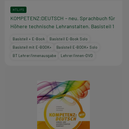
HTL/FS
KOMPETENZ:DEUTSCH – neu. Sprachbuch für
Höhere technische Lehranstalten. Basisteil 1
Basisteil + E-Book
Basisteil E-Book Solo
Basisteil mit E-BOOK+
Basisteil E-BOOK+ Solo
BT Lehrer/innenausgabe
Lehrer/innen-DVD