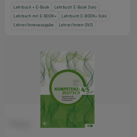
Lehrbuch + E-Book
Lehrbuch E-Book Solo
Lehrbuch mit E-BOOK+
Lehrbuch E-BOOK+ Solo
Lehrer/innenausgabe
Lehrer/innen-DVD