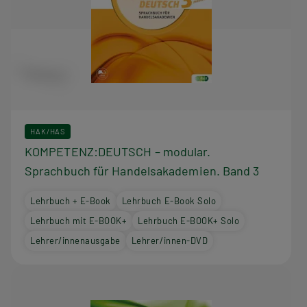
HAK/HAS
KOMPETENZ:DEUTSCH – modular.
Sprachbuch für Handelsakademien. Band 3
Lehrbuch + E-Book
Lehrbuch E-Book Solo
Lehrbuch mit E-BOOK+
Lehrbuch E-BOOK+ Solo
Lehrer/innenausgabe
Lehrer/innen-DVD