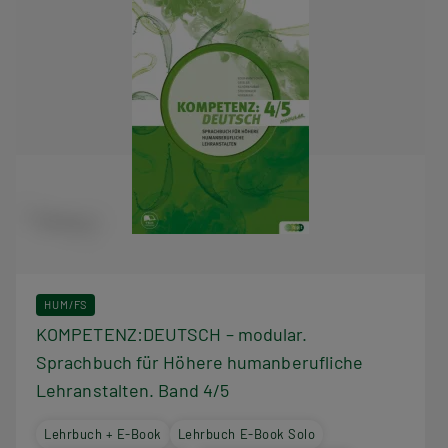
HUM/FS
KOMPETENZ:DEUTSCH – modular.
Sprachbuch für Höhere humanberufliche
Lehranstalten. Band 4/5
Lehrbuch + E-Book
Lehrbuch E-Book Solo