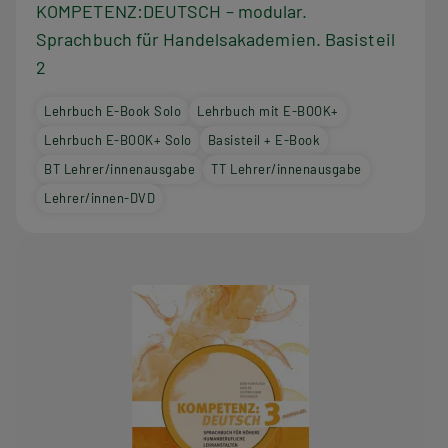
KOMPETENZ:DEUTSCH – modular.
Sprachbuch für Handelsakademien. Basisteil
2
Lehrbuch E-Book Solo
Lehrbuch mit E-BOOK+
Lehrbuch E-BOOK+ Solo
Basisteil + E-Book
BT Lehrer/innenausgabe
TT Lehrer/innenausgabe
Lehrer/innen-DVD