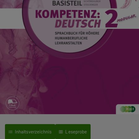
Inhaltsverzeichnis
Leseprobe