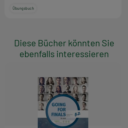
Übungsbuch
Diese Bücher könnten Sie
ebenfalls interessieren