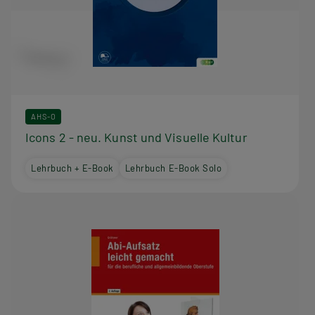
AHS-O
Icons 2 - neu. Kunst und Visuelle Kultur
Lehrbuch + E-Book
Lehrbuch E-Book Solo