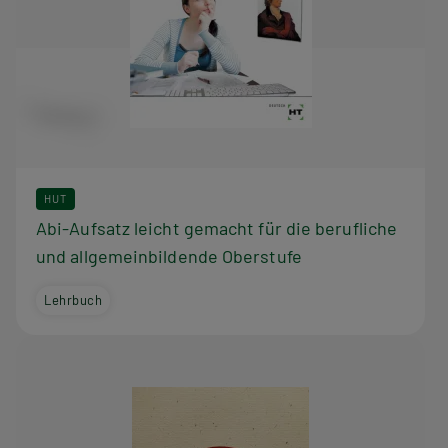
HUT
Abi-Aufsatz leicht gemacht für die berufliche
und allgemeinbildende Oberstufe
Lehrbuch