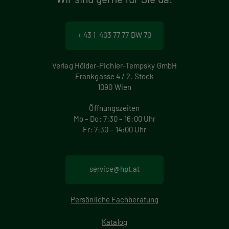
+ 43 1 403 77 77 DW 70
Verlag Hölder-Pichler-Tempsky GmbH
Frankgasse 4 / 2. Stock
1090 Wien
Öffnungszeiten
Mo – Do: 7:30 – 16:00 Uhr
Fr: 7:30 – 14:00 Uhr
service@hpt.at
Persönliche Fachberatung
Katalog