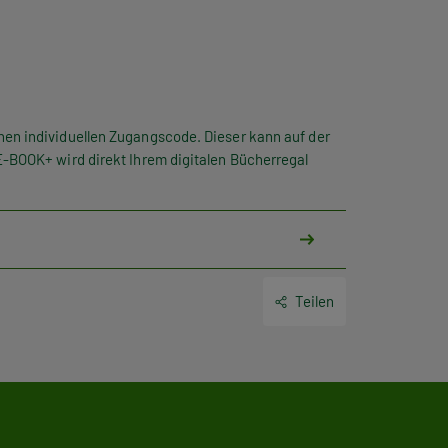
nen individuellen Zugangscode. Dieser kann auf der
E-BOOK+ wird direkt Ihrem digitalen Bücherregal
Teilen