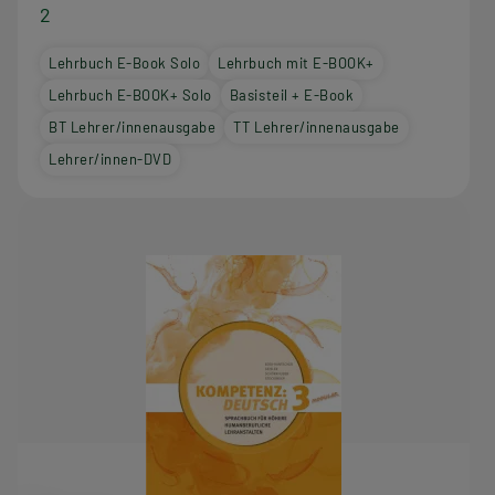
2
Lehrbuch E-Book Solo
Lehrbuch mit E-BOOK+
Lehrbuch E-BOOK+ Solo
Basisteil + E-Book
BT Lehrer/innenausgabe
TT Lehrer/innenausgabe
Lehrer/innen-DVD