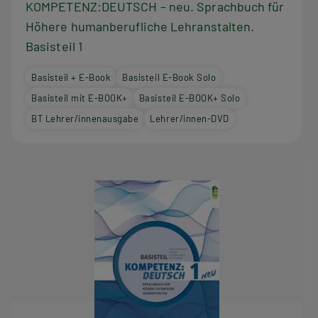
KOMPETENZ:DEUTSCH – neu. Sprachbuch für
Höhere humanberufliche Lehranstalten.
Basisteil 1
Basisteil + E-Book
Basisteil E-Book Solo
Basisteil mit E-BOOK+
Basisteil E-BOOK+ Solo
BT Lehrer/innenausgabe
Lehrer/innen-DVD