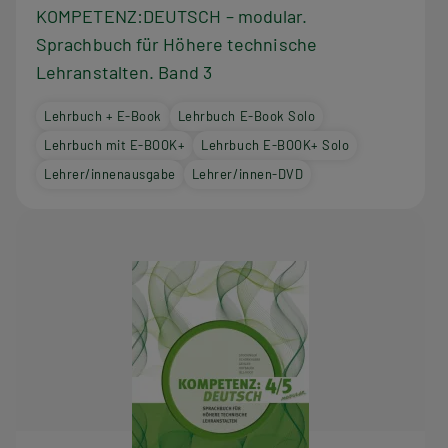
KOMPETENZ:DEUTSCH – modular.
Sprachbuch für Höhere technische
Lehranstalten. Band 3
Lehrbuch + E-Book
Lehrbuch E-Book Solo
Lehrbuch mit E-BOOK+
Lehrbuch E-BOOK+ Solo
Lehrer/innenausgabe
Lehrer/innen-DVD