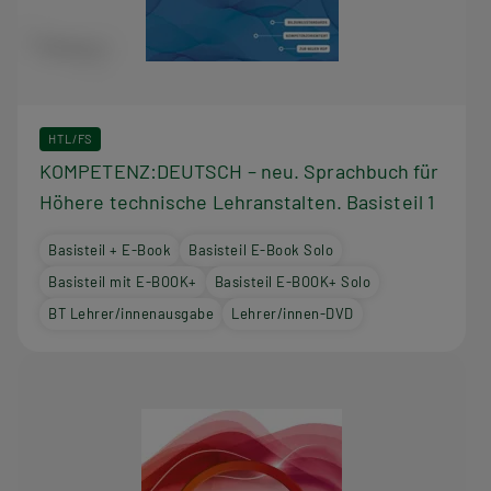
HTL/FS
KOMPETENZ:DEUTSCH – neu. Sprachbuch für
Höhere technische Lehranstalten. Basisteil 1
Basisteil + E-Book
Basisteil E-Book Solo
Basisteil mit E-BOOK+
Basisteil E-BOOK+ Solo
BT Lehrer/innenausgabe
Lehrer/innen-DVD