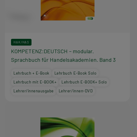
HAK/HAS
KOMPETENZ:DEUTSCH – modular.
Sprachbuch für Handelsakademien. Band 3
Lehrbuch + E-Book
Lehrbuch E-Book Solo
Lehrbuch mit E-BOOK+
Lehrbuch E-BOOK+ Solo
Lehrer/innenausgabe
Lehrer/innen-DVD