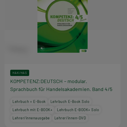
HAK/HAS
KOMPETENZ:DEUTSCH – modular.
Sprachbuch für Handelsakademien. Band 4/5
Lehrbuch + E-Book
Lehrbuch E-Book Solo
Lehrbuch mit E-BOOK+
Lehrbuch E-BOOK+ Solo
Lehrer/innenausgabe
Lehrer/innen-DVD