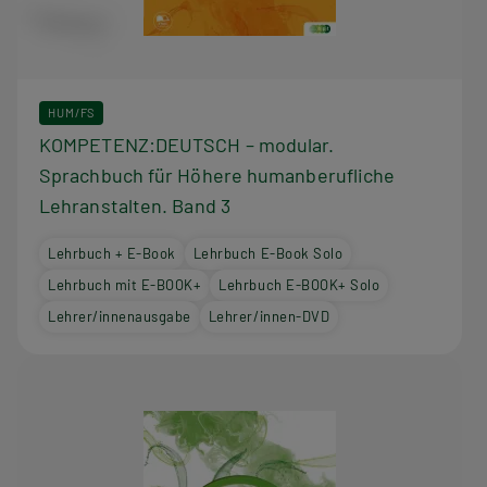
HUM/FS
KOMPETENZ:DEUTSCH – modular.
Sprachbuch für Höhere humanberufliche
Lehranstalten. Band 3
Lehrbuch + E-Book
Lehrbuch E-Book Solo
Lehrbuch mit E-BOOK+
Lehrbuch E-BOOK+ Solo
Lehrer/innenausgabe
Lehrer/innen-DVD