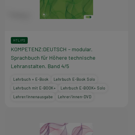
HTL/FS
KOMPETENZ:DEUTSCH – modular.
Sprachbuch für Höhere technische
Lehranstalten. Band 4/5
Lehrbuch + E-Book
Lehrbuch E-Book Solo
Lehrbuch mit E-BOOK+
Lehrbuch E-BOOK+ Solo
Lehrer/innenausgabe
Lehrer/innen-DVD