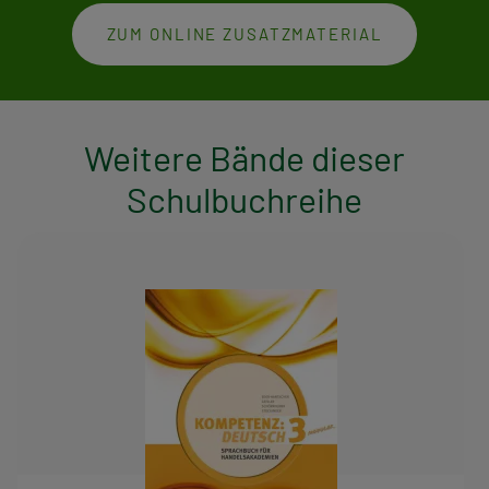
ZUM ONLINE ZUSATZMATERIAL
Weitere Bände dieser
Schulbuchreihe