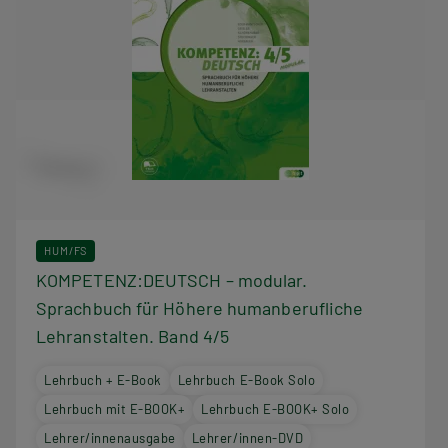
HUM/FS
KOMPETENZ:DEUTSCH – modular.
Sprachbuch für Höhere humanberufliche
Lehranstalten. Band 4/5
Lehrbuch + E-Book
Lehrbuch E-Book Solo
Lehrbuch mit E-BOOK+
Lehrbuch E-BOOK+ Solo
Lehrer/innenausgabe
Lehrer/innen-DVD