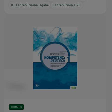
BT Lehrer/innenausgabe
Lehrer/innen-DVD
HUM/FS