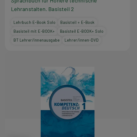
Sprachbuch für Höhere technische
Lehranstalten. Basisteil 2
Lehrbuch E-Book Solo
Basisteil + E-Book
Basisteil mit E-BOOK+
Basisteil E-BOOK+ Solo
BT Lehrer/innenausgabe
Lehrer/innen-DVD