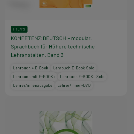
HTL/FS
KOMPETENZ:DEUTSCH – modular.
Sprachbuch für Höhere technische
Lehranstalten. Band 3
Lehrbuch + E-Book
Lehrbuch E-Book Solo
Lehrbuch mit E-BOOK+
Lehrbuch E-BOOK+ Solo
Lehrer/innenausgabe
Lehrer/innen-DVD