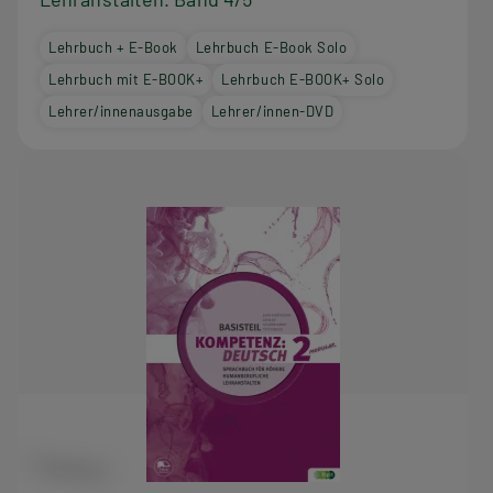
Lehrbuch + E-Book
Lehrbuch E-Book Solo
Lehrbuch mit E-BOOK+
Lehrbuch E-BOOK+ Solo
Lehrer/innenausgabe
Lehrer/innen-DVD