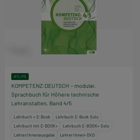
HTL/FS
KOMPETENZ:DEUTSCH – modular.
Sprachbuch für Höhere technische
Lehranstalten. Band 4/5
Lehrbuch + E-Book
Lehrbuch E-Book Solo
Lehrbuch mit E-BOOK+
Lehrbuch E-BOOK+ Solo
Lehrer/innenausgabe
Lehrer/innen-DVD