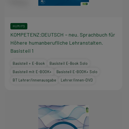
HUM/FS
KOMPETENZ:DEUTSCH – neu. Sprachbuch für
Höhere humanberufliche Lehranstalten.
Basisteil 1
Basisteil + E-Book
Basisteil E-Book Solo
Basisteil mit E-BOOK+
Basisteil E-BOOK+ Solo
BT Lehrer/innenausgabe
Lehrer/innen-DVD