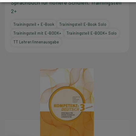
Sprachbuch für höhere Schulen. Trainingsteil
2+
Trainingsteil + E-Book
Trainingsteil E-Book Solo
Trainingsteil mit E-BOOK+
Trainingsteil E-BOOK+ Solo
TT Lehrer/innenausgabe