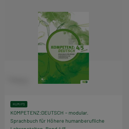
HUM/FS
KOMPETENZ:DEUTSCH – modular.
Sprachbuch für Höhere humanberufliche
Lehranstalten. Band 4/5