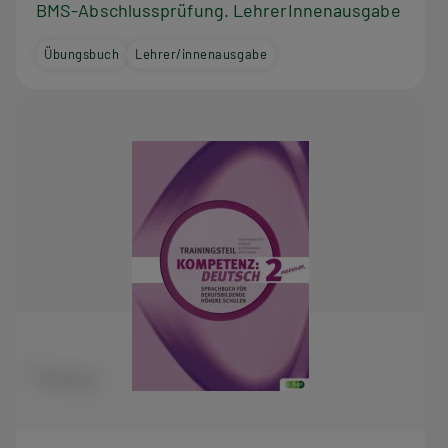
BMS-Abschlussprüfung. LehrerInnenausgabe
Übungsbuch
Lehrer/innenausgabe