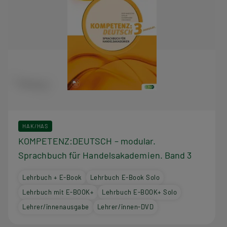
HAK/HAS
KOMPETENZ:DEUTSCH – modular.
Sprachbuch für Handelsakademien. Band 3
Lehrbuch + E-Book
Lehrbuch E-Book Solo
Lehrbuch mit E-BOOK+
Lehrbuch E-BOOK+ Solo
Lehrer/innenausgabe
Lehrer/innen-DVD