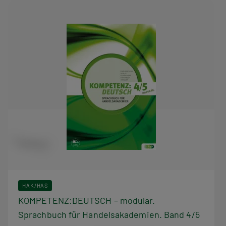
HAK/HAS
KOMPETENZ:DEUTSCH – modular.
Sprachbuch für Handelsakademien. Band 4/5