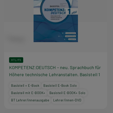
HTL/FS
KOMPETENZ:DEUTSCH – neu. Sprachbuch für
Höhere technische Lehranstalten. Basisteil 1
Basisteil + E-Book
Basisteil E-Book Solo
Basisteil mit E-BOOK+
Basisteil E-BOOK+ Solo
BT Lehrer/innenausgabe
Lehrer/innen-DVD