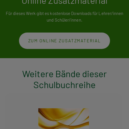
Online Zusatzmaterial
Für dieses Werk gibt es kostenlose Downloads für Lehrer/innen
und Schüler/innen.
ZUM ONLINE ZUSATZMATERIAL
Weitere Bände dieser
Schulbuchreihe