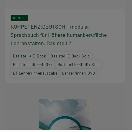
HUM/FS
KOMPETENZ:DEUTSCH – modular.
Sprachbuch für Höhere humanberufliche
Lehranstalten. Basisteil 2
Basisteil + E-Book
Basisteil E-Book Solo
Basisteil mit E-BOOK+
Basisteil E-BOOK+ Solo
BT Lehrer/innenausgabe
Lehrer/innen-DVD