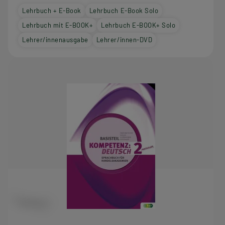
Lehrbuch + E-Book
Lehrbuch E-Book Solo
Lehrbuch mit E-BOOK+
Lehrbuch E-BOOK+ Solo
Lehrer/innenausgabe
Lehrer/innen-DVD