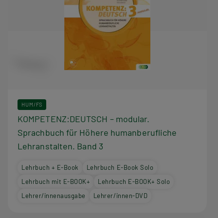
HUM/FS
KOMPETENZ:DEUTSCH – modular.
Sprachbuch für Höhere humanberufliche
Lehranstalten. Band 3
Lehrbuch + E-Book
Lehrbuch E-Book Solo
Lehrbuch mit E-BOOK+
Lehrbuch E-BOOK+ Solo
Lehrer/innenausgabe
Lehrer/innen-DVD