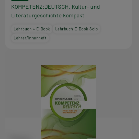
KOMPETENZ:DEUTSCH. Kultur- und
Literaturgeschichte kompakt
Lehrbuch + E-Book
Lehrbuch E-Book Solo
Lehrer/innenheft