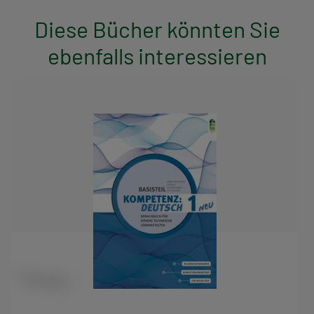
Diese Bücher könnten Sie
ebenfalls interessieren