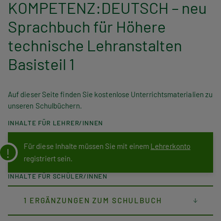
KOMPETENZ:DEUTSCH – neu
Sprachbuch für Höhere
technische Lehranstalten
Basisteil 1
Auf dieser Seite finden Sie kostenlose Unterrichtsmaterialien zu
unseren Schulbüchern.
INHALTE FÜR LEHRER/INNEN
Für diese Inhalte müssen Sie mit einem
Lehrerkonto
registriert sein.
INHALTE FÜR SCHÜLER/INNEN
1 ERGÄNZUNGEN ZUM SCHULBUCH