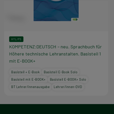
HTL/FS
KOMPETENZ:DEUTSCH – neu. Sprachbuch für
Höhere technische Lehranstalten. Basisteil 1
mit E-BOOK+
Basisteil + E-Book
Basisteil E-Book Solo
Basisteil mit E-BOOK+
Basisteil E-BOOK+ Solo
BT Lehrer/innenausgabe
Lehrer/innen-DVD