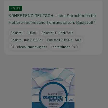
HTL/FS
KOMPETENZ:DEUTSCH – neu. Sprachbuch für
Höhere technische Lehranstalten. Basisteil 1
Basisteil + E-Book
Basisteil E-Book Solo
Basisteil mit E-BOOK+
Basisteil E-BOOK+ Solo
BT Lehrer/innenausgabe
Lehrer/innen-DVD