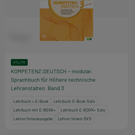
HTL/FS
KOMPETENZ:DEUTSCH – modular.
Sprachbuch für Höhere technische
Lehranstalten. Band 3
Lehrbuch + E-Book
Lehrbuch E-Book Solo
Lehrbuch mit E-BOOK+
Lehrbuch E-BOOK+ Solo
Lehrer/innenausgabe
Lehrer/innen-DVD