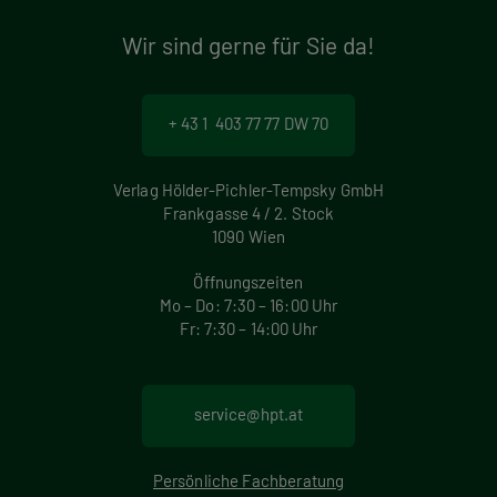
Wir sind gerne für Sie da!
+ 43 1 403 77 77 DW 70
Verlag Hölder-Pichler-Tempsky GmbH
Frankgasse 4 / 2. Stock
1090 Wien
Öffnungszeiten
Mo – Do: 7:30 – 16:00 Uhr
Fr: 7:30 – 14:00 Uhr
service@hpt.at
Persönliche Fachberatung