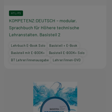
HTL/FS
KOMPETENZ:DEUTSCH – modular.
Sprachbuch für Höhere technische
Lehranstalten. Basisteil 2
Lehrbuch E-Book Solo
Basisteil + E-Book
Basisteil mit E-BOOK+
Basisteil E-BOOK+ Solo
BT Lehrer/innenausgabe
Lehrer/innen-DVD