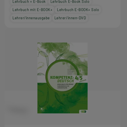
Lehrbuch + E-Book
Lehrbuch E-Book Solo
Lehrbuch mit E-BOOK+
Lehrbuch E-BOOK+ Solo
Lehrer/innenausgabe
Lehrer/innen-DVD