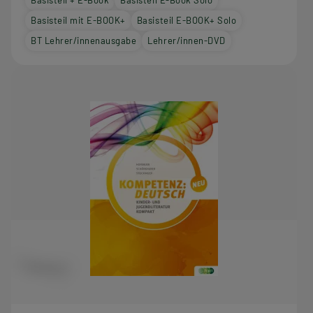
Basisteil mit E-BOOK+
Basisteil E-BOOK+ Solo
BT Lehrer/innenausgabe
Lehrer/innen-DVD