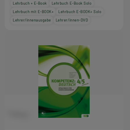
Lehrbuch + E-Book
Lehrbuch E-Book Solo
Lehrbuch mit E-BOOK+
Lehrbuch E-BOOK+ Solo
Lehrer/innenausgabe
Lehrer/innen-DVD