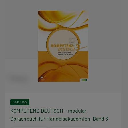
HAK/HAS
KOMPETENZ:DEUTSCH – modular.
Sprachbuch für Handelsakademien. Band 3