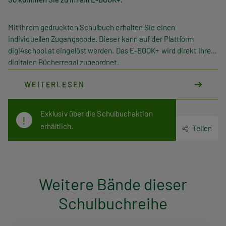
Mit Ihrem gedruckten Schulbuch erhalten Sie einen
individuellen Zugangscode. Dieser kann auf der Plattform
digi4school.at eingelöst werden. Das E-BOOK+ wird direkt Ihrem
digitalen Bücherregal zugeordnet.
WEITERLESEN
Exklusiv über die Schulbuchaktion
erhältlich.
Teilen
Weitere Bände dieser
Schulbuchreihe