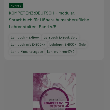
HUM/FS
KOMPETENZ:DEUTSCH – modular.
Sprachbuch für Höhere humanberufliche
Lehranstalten. Band 4/5
Lehrbuch + E-Book
Lehrbuch E-Book Solo
Lehrbuch mit E-BOOK+
Lehrbuch E-BOOK+ Solo
Lehrer/innenausgabe
Lehrer/innen-DVD