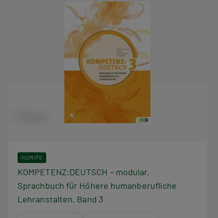
HUM/FS
KOMPETENZ:DEUTSCH – modular.
Sprachbuch für Höhere humanberufliche
Lehranstalten. Band 3