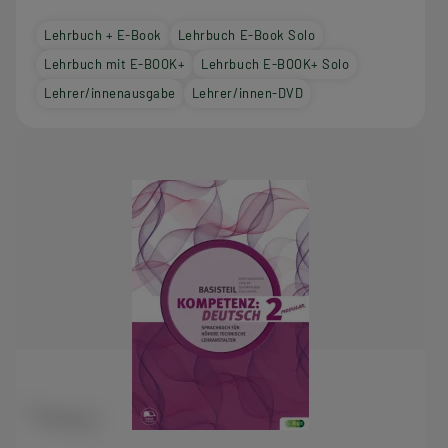
Lehrbuch + E-Book
Lehrbuch E-Book Solo
Lehrbuch mit E-BOOK+
Lehrbuch E-BOOK+ Solo
Lehrer/innenausgabe
Lehrer/innen-DVD