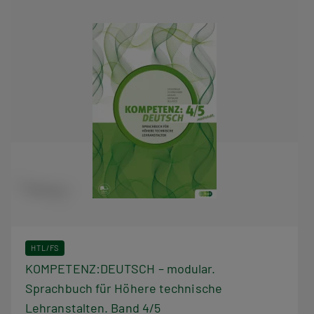
HTL/FS
KOMPETENZ:DEUTSCH – modular.
Sprachbuch für Höhere technische
Lehranstalten. Band 4/5