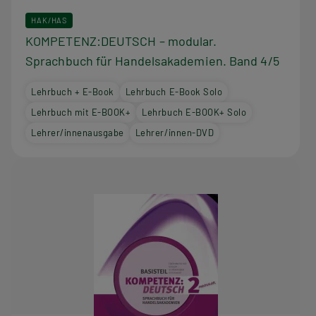
HAK/HAS
KOMPETENZ:DEUTSCH – modular.
Sprachbuch für Handelsakademien. Band 4/5
Lehrbuch + E-Book
Lehrbuch E-Book Solo
Lehrbuch mit E-BOOK+
Lehrbuch E-BOOK+ Solo
Lehrer/innenausgabe
Lehrer/innen-DVD