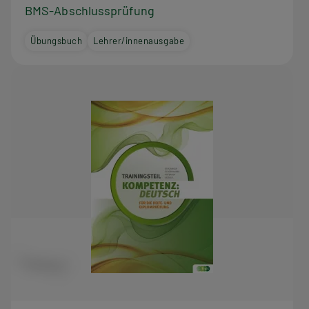
BMS-Abschlussprüfung
Übungsbuch
Lehrer/innenausgabe