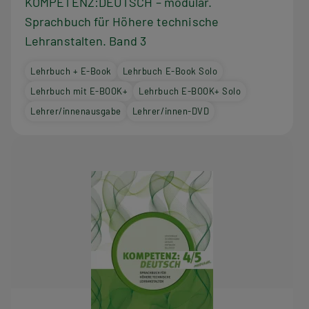
KOMPETENZ:DEUTSCH – modular.
Sprachbuch für Höhere technische
Lehranstalten. Band 3
Lehrbuch + E-Book
Lehrbuch E-Book Solo
Lehrbuch mit E-BOOK+
Lehrbuch E-BOOK+ Solo
Lehrer/innenausgabe
Lehrer/innen-DVD