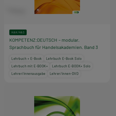
HAK/HAS
KOMPETENZ:DEUTSCH – modular.
Sprachbuch für Handelsakademien. Band 3
Lehrbuch + E-Book
Lehrbuch E-Book Solo
Lehrbuch mit E-BOOK+
Lehrbuch E-BOOK+ Solo
Lehrer/innenausgabe
Lehrer/innen-DVD