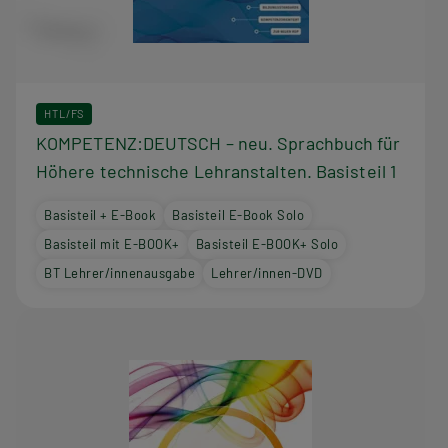
HTL/FS
KOMPETENZ:DEUTSCH – neu. Sprachbuch für
Höhere technische Lehranstalten. Basisteil 1
Basisteil + E-Book
Basisteil E-Book Solo
Basisteil mit E-BOOK+
Basisteil E-BOOK+ Solo
BT Lehrer/innenausgabe
Lehrer/innen-DVD