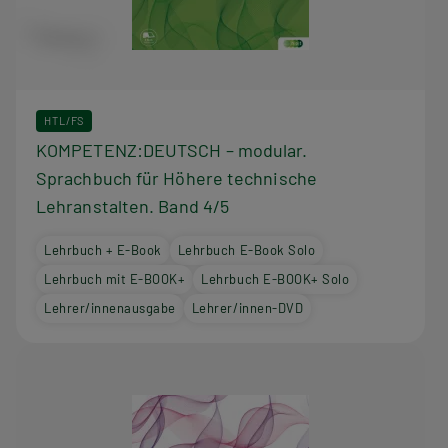
HTL/FS
KOMPETENZ:DEUTSCH – modular.
Sprachbuch für Höhere technische
Lehranstalten. Band 4/5
Lehrbuch + E-Book
Lehrbuch E-Book Solo
Lehrbuch mit E-BOOK+
Lehrbuch E-BOOK+ Solo
Lehrer/innenausgabe
Lehrer/innen-DVD