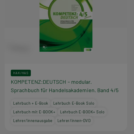
HAK/HAS
KOMPETENZ:DEUTSCH – modular.
Sprachbuch für Handelsakademien. Band 4/5
Lehrbuch + E-Book
Lehrbuch E-Book Solo
Lehrbuch mit E-BOOK+
Lehrbuch E-BOOK+ Solo
Lehrer/innenausgabe
Lehrer/innen-DVD