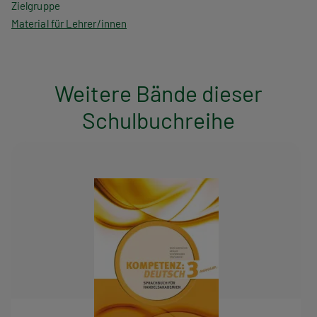
Zielgruppe
Material für Lehrer/innen
Weitere Bände dieser
Schulbuchreihe