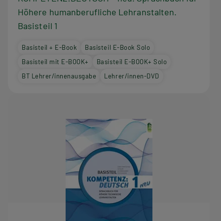
Höhere humanberufliche Lehranstalten.
Basisteil 1
Basisteil + E-Book
Basisteil E-Book Solo
Basisteil mit E-BOOK+
Basisteil E-BOOK+ Solo
BT Lehrer/innenausgabe
Lehrer/innen-DVD