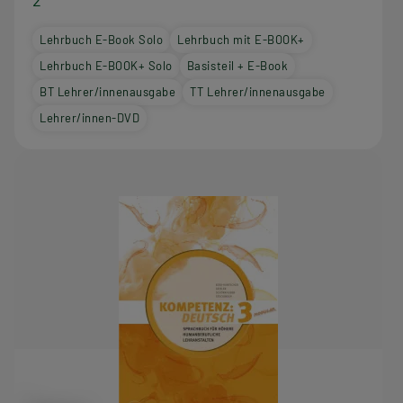
Lehrbuch E-Book Solo
Lehrbuch mit E-BOOK+
Lehrbuch E-BOOK+ Solo
Basisteil + E-Book
BT Lehrer/innenausgabe
TT Lehrer/innenausgabe
Lehrer/innen-DVD