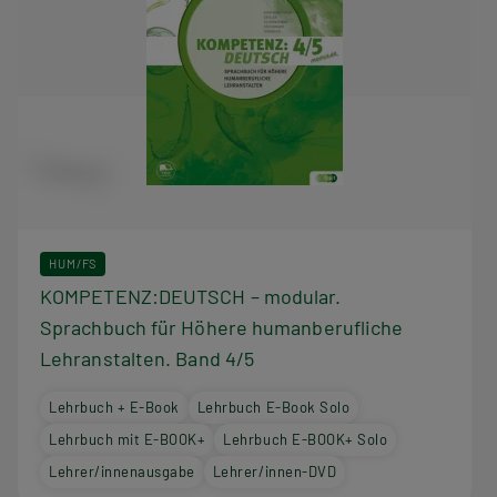
HUM/FS
KOMPETENZ:DEUTSCH – modular.
Sprachbuch für Höhere humanberufliche
Lehranstalten. Band 4/5
Lehrbuch + E-Book
Lehrbuch E-Book Solo
Lehrbuch mit E-BOOK+
Lehrbuch E-BOOK+ Solo
Lehrer/innenausgabe
Lehrer/innen-DVD