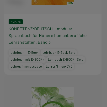
HUM/FS
KOMPETENZ:DEUTSCH – modular.
Sprachbuch für Höhere humanberufliche
Lehranstalten. Band 3
Lehrbuch + E-Book
Lehrbuch E-Book Solo
Lehrbuch mit E-BOOK+
Lehrbuch E-BOOK+ Solo
Lehrer/innenausgabe
Lehrer/innen-DVD