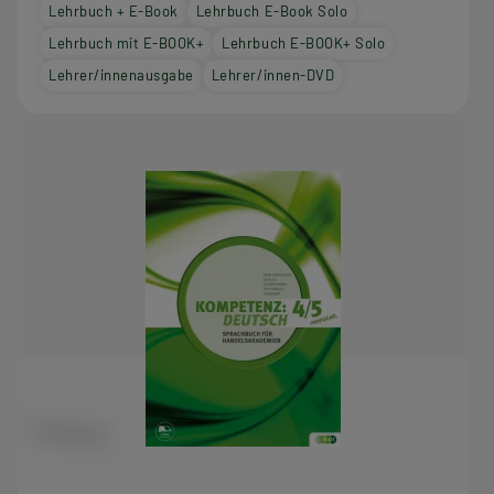
Lehrbuch + E-Book
Lehrbuch E-Book Solo
Lehrbuch mit E-BOOK+
Lehrbuch E-BOOK+ Solo
Lehrer/innenausgabe
Lehrer/innen-DVD