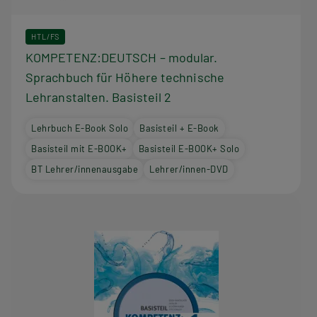
HTL/FS
KOMPETENZ:DEUTSCH – modular.
Sprachbuch für Höhere technische
Lehranstalten. Basisteil 2
Lehrbuch E-Book Solo
Basisteil + E-Book
Basisteil mit E-BOOK+
Basisteil E-BOOK+ Solo
BT Lehrer/innenausgabe
Lehrer/innen-DVD