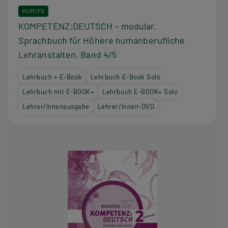
HUM/FS
KOMPETENZ:DEUTSCH – modular.
Sprachbuch für Höhere humanberufliche
Lehranstalten. Band 4/5
Lehrbuch + E-Book
Lehrbuch E-Book Solo
Lehrbuch mit E-BOOK+
Lehrbuch E-BOOK+ Solo
Lehrer/innenausgabe
Lehrer/innen-DVD