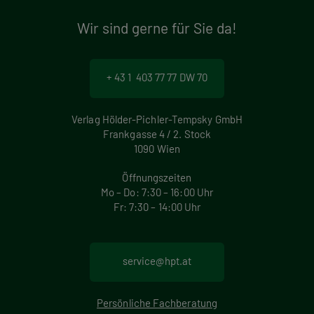
Wir sind gerne für Sie da!
+ 43 1 403 77 77 DW 70
Verlag Hölder-Pichler-Tempsky GmbH
Frankgasse 4 / 2. Stock
1090 Wien
Öffnungszeiten
Mo – Do: 7:30 – 16:00 Uhr
Fr: 7:30 – 14:00 Uhr
service@hpt.at
Persönliche Fachberatung