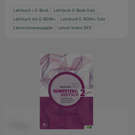
Lehrbuch + E-Book
Lehrbuch E-Book Solo
Lehrbuch mit E-BOOK+
Lehrbuch E-BOOK+ Solo
Lehrer/innenausgabe
Lehrer/innen-DVD