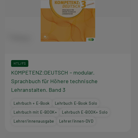
HTL/FS
KOMPETENZ:DEUTSCH – modular.
Sprachbuch für Höhere technische
Lehranstalten. Band 3
Lehrbuch + E-Book
Lehrbuch E-Book Solo
Lehrbuch mit E-BOOK+
Lehrbuch E-BOOK+ Solo
Lehrer/innenausgabe
Lehrer/innen-DVD