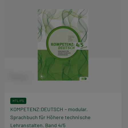
HTL/FS
KOMPETENZ:DEUTSCH – modular.
Sprachbuch für Höhere technische
Lehranstalten. Band 4/5