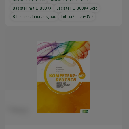
Basisteil mit E-BOOK+
Basisteil E-BOOK+ Solo
BT Lehrer/innenausgabe
Lehrer/innen-DVD