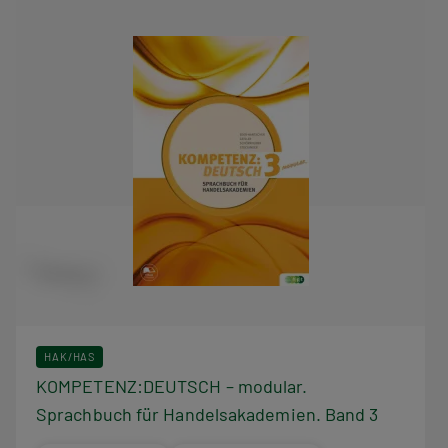
HAK/HAS
KOMPETENZ:DEUTSCH – modular.
Sprachbuch für Handelsakademien. Band 3