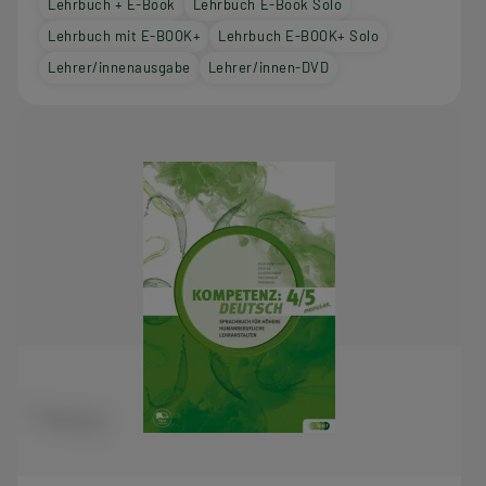
Lehrbuch + E-Book
Lehrbuch E-Book Solo
Lehrbuch mit E-BOOK+
Lehrbuch E-BOOK+ Solo
Lehrer/innenausgabe
Lehrer/innen-DVD