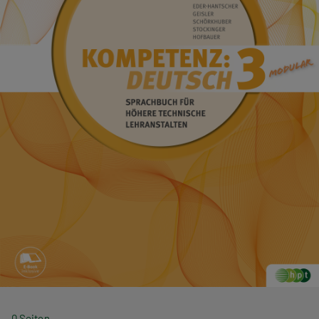
0 Seiten