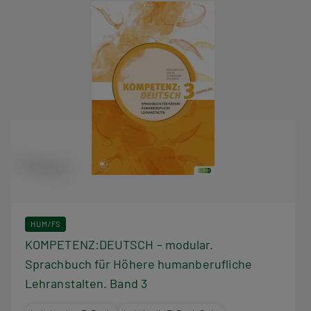
HUM/FS
KOMPETENZ:DEUTSCH – modular.
Sprachbuch für Höhere humanberufliche
Lehranstalten. Band 3