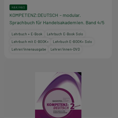
HAK/HAS
KOMPETENZ:DEUTSCH – modular.
Sprachbuch für Handelsakademien. Band 4/5
Lehrbuch + E-Book
Lehrbuch E-Book Solo
Lehrbuch mit E-BOOK+
Lehrbuch E-BOOK+ Solo
Lehrer/innenausgabe
Lehrer/innen-DVD