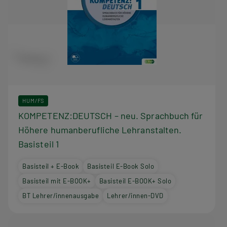
HUM/FS
KOMPETENZ:DEUTSCH – neu. Sprachbuch für
Höhere humanberufliche Lehranstalten.
Basisteil 1
Basisteil + E-Book
Basisteil E-Book Solo
Basisteil mit E-BOOK+
Basisteil E-BOOK+ Solo
BT Lehrer/innenausgabe
Lehrer/innen-DVD