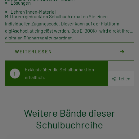
Lösungen
Lehrer/innen-Material
Mit Ihrem gedruckten Schulbuch erhalten Sie einen
individuellen Zugangscode. Dieser kann auf der Plattform
digi4school.at eingelöst werden. Das E-BOOK+ wird direkt Ihrem
digitalen Bücherregal zugeordnet.
WEITERLESEN
Exklusiv über die Schulbuchaktion
erhältlich.
Teilen
Weitere Bände dieser
Schulbuchreihe