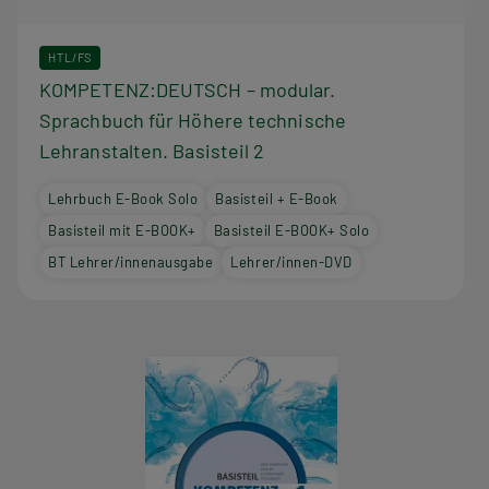
HTL/FS
KOMPETENZ:DEUTSCH – modular.
Sprachbuch für Höhere technische
Lehranstalten. Basisteil 2
Lehrbuch E-Book Solo
Basisteil + E-Book
Basisteil mit E-BOOK+
Basisteil E-BOOK+ Solo
BT Lehrer/innenausgabe
Lehrer/innen-DVD