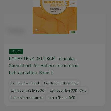
HTL/FS
KOMPETENZ:DEUTSCH – modular.
Sprachbuch für Höhere technische
Lehranstalten. Band 3
Lehrbuch + E-Book
Lehrbuch E-Book Solo
Lehrbuch mit E-BOOK+
Lehrbuch E-BOOK+ Solo
Lehrer/innenausgabe
Lehrer/innen-DVD