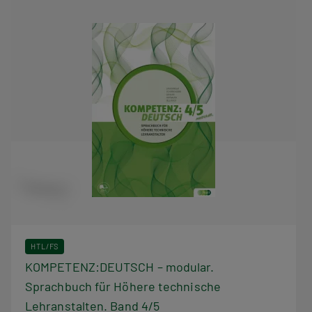
HTL/FS
KOMPETENZ:DEUTSCH – modular.
Sprachbuch für Höhere technische
Lehranstalten. Band 4/5