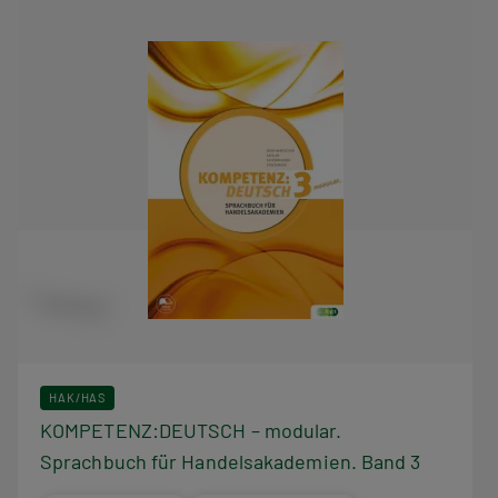
HAK/HAS
KOMPETENZ:DEUTSCH – modular.
Sprachbuch für Handelsakademien. Band 3