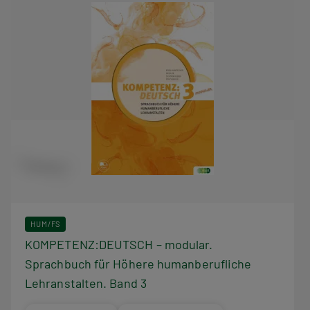
HUM/FS
KOMPETENZ:DEUTSCH – modular.
Sprachbuch für Höhere humanberufliche
Lehranstalten. Band 3