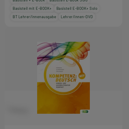
Basisteil mit E-BOOK+
Basisteil E-BOOK+ Solo
BT Lehrer/innenausgabe
Lehrer/innen-DVD