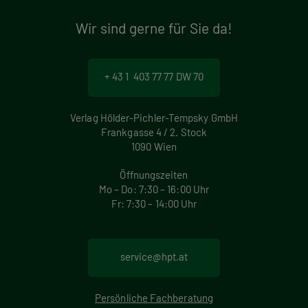
Wir sind gerne für Sie da!
+ 43 1 403 77 77 DW 70
Verlag Hölder-Pichler-Tempsky GmbH
Frankgasse 4 / 2. Stock
1090 Wien
Öffnungszeiten
Mo – Do: 7:30 – 16:00 Uhr
Fr: 7:30 – 14:00 Uhr
service@hpt.at
Persönliche Fachberatung