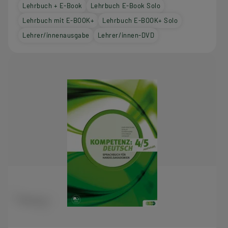
Lehrbuch + E-Book
Lehrbuch E-Book Solo
Lehrbuch mit E-BOOK+
Lehrbuch E-BOOK+ Solo
Lehrer/innenausgabe
Lehrer/innen-DVD