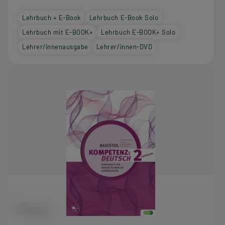
Lehrbuch + E-Book
Lehrbuch E-Book Solo
Lehrbuch mit E-BOOK+
Lehrbuch E-BOOK+ Solo
Lehrer/innenausgabe
Lehrer/innen-DVD