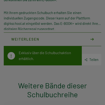
Mit Ihrem gedruckten Schulbuch erhalten Sie einen
individuellen Zugangscode. Dieser kann auf der Plattform
digi4school.at eingelöst werden. Das E-BOOK+ wird direkt Ihrem
digitalen Bücherregal zugeordnet.
WEITERLESEN
Exklusiv über die Schulbuchaktion
erhältlich.
Teilen
Weitere Bände dieser
Schulbuchreihe