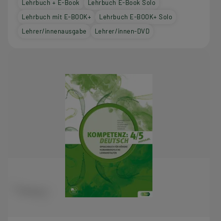
Lehrbuch + E-Book
Lehrbuch E-Book Solo
Lehrbuch mit E-BOOK+
Lehrbuch E-BOOK+ Solo
Lehrer/innenausgabe
Lehrer/innen-DVD