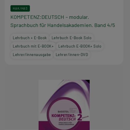
HAK/HAS
KOMPETENZ:DEUTSCH – modular.
Sprachbuch für Handelsakademien. Band 4/5
Lehrbuch + E-Book
Lehrbuch E-Book Solo
Lehrbuch mit E-BOOK+
Lehrbuch E-BOOK+ Solo
Lehrer/innenausgabe
Lehrer/innen-DVD