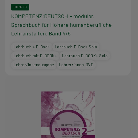
HUM/FS
KOMPETENZ:DEUTSCH – modular.
Sprachbuch für Höhere humanberufliche
Lehranstalten. Band 4/5
Lehrbuch + E-Book
Lehrbuch E-Book Solo
Lehrbuch mit E-BOOK+
Lehrbuch E-BOOK+ Solo
Lehrer/innenausgabe
Lehrer/innen-DVD