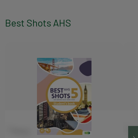
Best Shots AHS