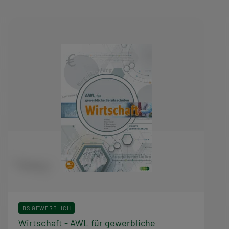
BS GEWERBLICH
Wirtschaft - AWL für gewerbliche