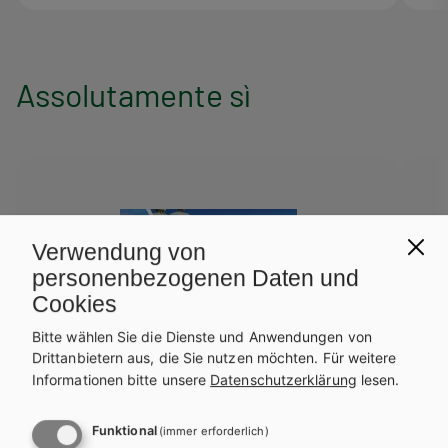
Assolutamente sì
Verwendung von
personenbezogenen Daten und
Cookies
Bitte wählen Sie die Dienste und Anwendungen von
Drittanbietern aus, die Sie nutzen möchten.
Für weitere
Informationen bitte unsere
Datenschutzerklärung
lesen.
Funktional
(immer erforderlich)