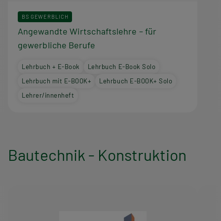
BS GEWERBLICH
Angewandte Wirtschaftslehre – für
gewerbliche Berufe
Lehrbuch + E-Book
Lehrbuch E-Book Solo
Lehrbuch mit E-BOOK+
Lehrbuch E-BOOK+ Solo
Lehrer/innenheft
Bautechnik - Konstruktion