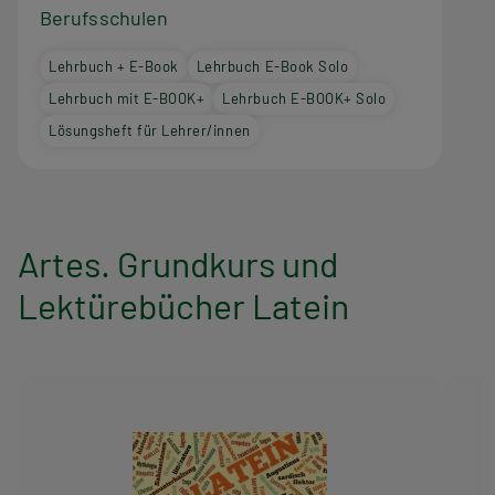
Berufsschulen
Lehrbuch + E-Book
Lehrbuch E-Book Solo
Lehrbuch mit E-BOOK+
Lehrbuch E-BOOK+ Solo
Lösungsheft für Lehrer/innen
Artes. Grundkurs und
Lektürebücher Latein