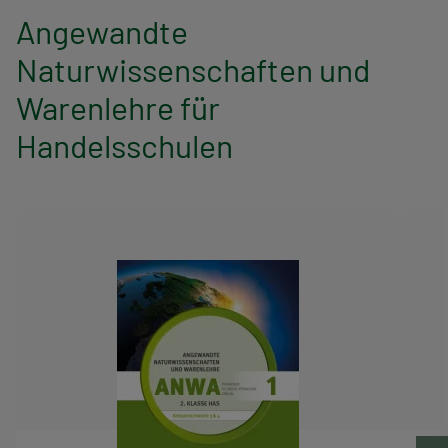
Angewandte
Naturwissenschaften und
Warenlehre für
Handelsschulen