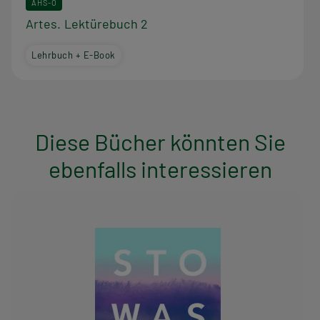
AHS-O
Artes. Lektürebuch 2
Lehrbuch + E-Book
Diese Bücher könnten Sie
ebenfalls interessieren