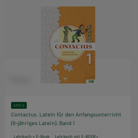
AHS-U
Contactus. Latein für den Anfangsunterricht
(6-jähriges Latein). Band 1
Lehrbuch + E-Book
Lehrbuch mit E-BOOK+