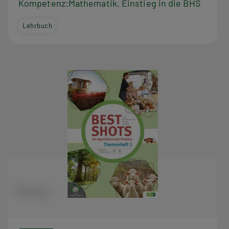
Kompetenz:Mathematik. Einstieg in die BHS
Lehrbuch