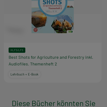
HLFS/LFS
Best Shots for Agriculture and Forestry inkl.
Audiofiles. Themenheft 2
Lehrbuch + E-Book
Diese Bücher könnten Sie