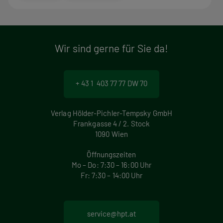
Wir sind gerne für Sie da!
+ 43 1 403 77 77 DW 70
Verlag Hölder-Pichler-Tempsky GmbH
Frankgasse 4 / 2. Stock
1090 Wien
Öffnungszeiten
Mo – Do: 7:30 – 16:00 Uhr
Fr: 7:30 – 14:00 Uhr
service@hpt.at