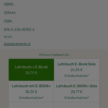
SBNR.
225444
ISBN
978-3-230-05753-2
REIHE
Assolutamente sì
PRODUKTVARIANTEN
Lehrbuch E-Book Solo
Lehrbuch + E-Book
24,35 €
29,70 €
Schulbuchaktion*
Lehrbuch mit E-BOOK+
Lehrbuch E-BOOK+ Solo
36,30 €
29,77 €
Schulbuchaktion*
Schulbuchaktion*