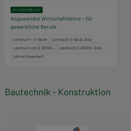
BS GEWERBLICH
Angewandte Wirtschaftslehre – für
gewerbliche Berufe
Lehrbuch + E-Book
Lehrbuch E-Book Solo
Lehrbuch mit E-BOOK+
Lehrbuch E-BOOK+ Solo
Lehrer/innenheft
Bautechnik - Konstruktion