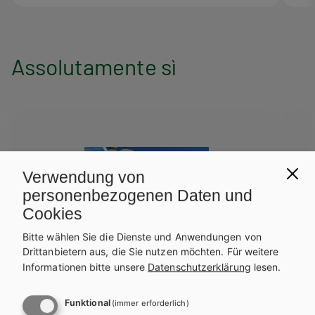
Assolutamente sì
Verwendung von
personenbezogenen Daten und
Cookies
Bitte wählen Sie die Dienste und Anwendungen von
Drittanbietern aus, die Sie nutzen möchten.
Für weitere
Informationen bitte unsere
Datenschutzerklärung
lesen.
Funktional
(immer erforderlich)