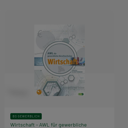
BS GEWERBLICH
Wirtschaft - AWL für gewerbliche