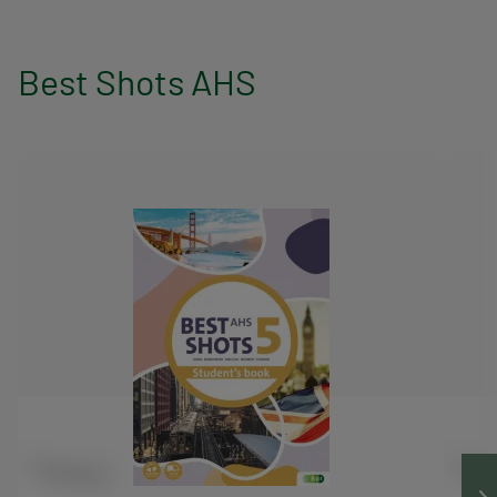
Best Shots AHS