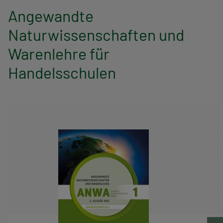
Angewandte
Naturwissenschaften und
Warenlehre für
Handelsschulen