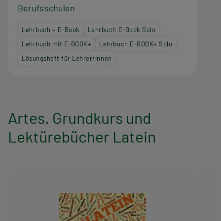
Berufsschulen
Lehrbuch + E-Book
Lehrbuch E-Book Solo
Lehrbuch mit E-BOOK+
Lehrbuch E-BOOK+ Solo
Lösungsheft für Lehrer/innen
Artes. Grundkurs und
Lektürebücher Latein