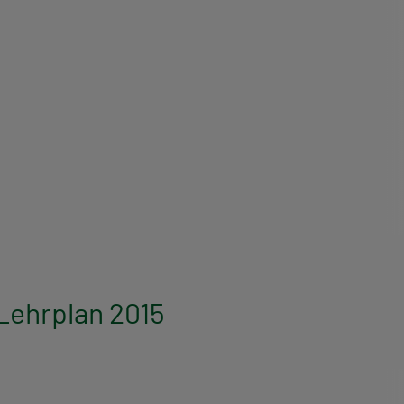
Lehrplan 2015