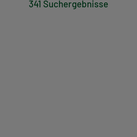
341 Suchergebnisse