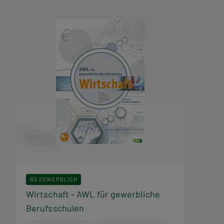
BS GEWERBLICH
Wirtschaft - AWL für gewerbliche
Berufsschulen