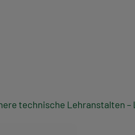
ere technische Lehranstalten – 