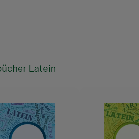
bücher Latein