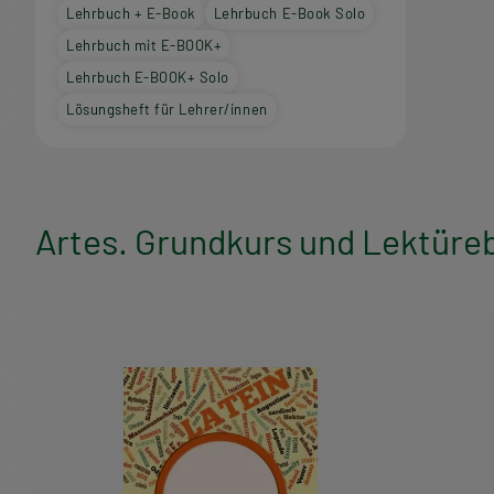
Lehrbuch + E-Book
Lehrbuch E-Book Solo
Lehrbuch mit E-BOOK+
Lehrbuch E-BOOK+ Solo
Lösungsheft für Lehrer/innen
Artes. Grundkurs und Lektüre