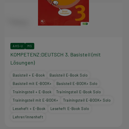
AHS-U
MS
KOMPETENZ:DEUTSCH 3. Basisteil (mit
Lösungen)
Basisteil + E-Book
Basisteil E-Book Solo
Basisteil mit E-BOOK+
Basisteil E-BOOK+ Solo
Trainingsteil + E-Book
Trainingsteil E-Book Solo
Trainingsteil mit E-BOOK+
Trainingsteil E-BOOK+ Solo
Leseheft + E-Book
Leseheft E-Book Solo
Lehrer/innenheft