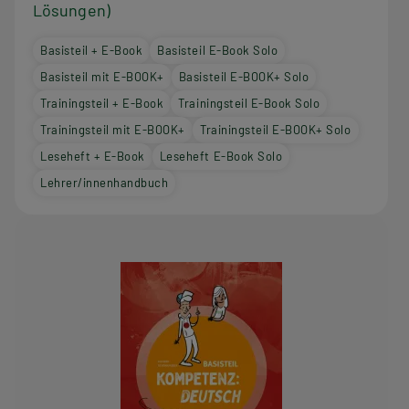
Lösungen)
Basisteil + E-Book
Basisteil E-Book Solo
Basisteil mit E-BOOK+
Basisteil E-BOOK+ Solo
Trainingsteil + E-Book
Trainingsteil E-Book Solo
Trainingsteil mit E-BOOK+
Trainingsteil E-BOOK+ Solo
Leseheft + E-Book
Leseheft E-Book Solo
Lehrer/innenhandbuch