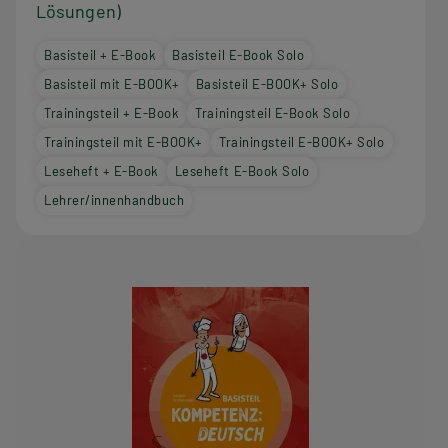
Lösungen)
Basisteil + E-Book
Basisteil E-Book Solo
Basisteil mit E-BOOK+
Basisteil E-BOOK+ Solo
Trainingsteil + E-Book
Trainingsteil E-Book Solo
Trainingsteil mit E-BOOK+
Trainingsteil E-BOOK+ Solo
Leseheft + E-Book
Leseheft E-Book Solo
Lehrer/innenhandbuch