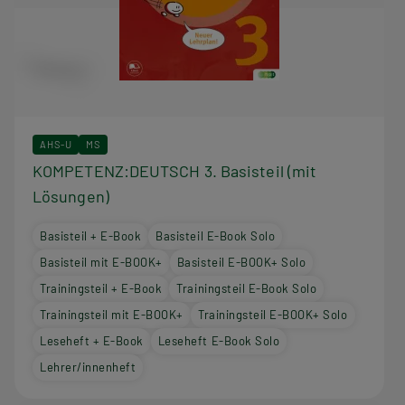
AHS-U
MS
KOMPETENZ:DEUTSCH 3. Basisteil (mit
Lösungen)
Basisteil + E-Book
Basisteil E-Book Solo
Basisteil mit E-BOOK+
Basisteil E-BOOK+ Solo
Trainingsteil + E-Book
Trainingsteil E-Book Solo
Trainingsteil mit E-BOOK+
Trainingsteil E-BOOK+ Solo
Leseheft + E-Book
Leseheft E-Book Solo
Lehrer/innenheft