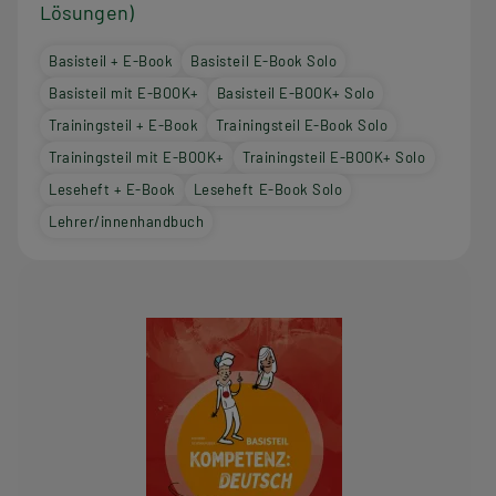
Lösungen)
Basisteil + E-Book
Basisteil E-Book Solo
Basisteil mit E-BOOK+
Basisteil E-BOOK+ Solo
Trainingsteil + E-Book
Trainingsteil E-Book Solo
Trainingsteil mit E-BOOK+
Trainingsteil E-BOOK+ Solo
Leseheft + E-Book
Leseheft E-Book Solo
Lehrer/innenhandbuch