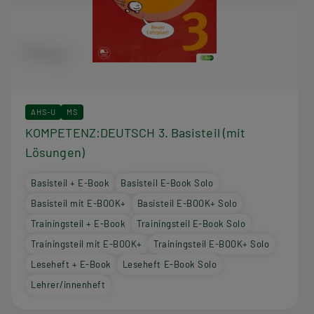
AHS-U
MS
KOMPETENZ:DEUTSCH 3. Basisteil (mit
Lösungen)
Basisteil + E-Book
Basisteil E-Book Solo
Basisteil mit E-BOOK+
Basisteil E-BOOK+ Solo
Trainingsteil + E-Book
Trainingsteil E-Book Solo
Trainingsteil mit E-BOOK+
Trainingsteil E-BOOK+ Solo
Leseheft + E-Book
Leseheft E-Book Solo
Lehrer/innenheft