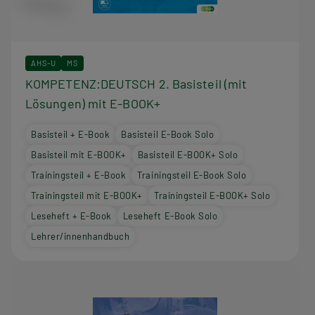
AHS-U
MS
KOMPETENZ:DEUTSCH 2. Basisteil (mit
Lösungen) mit E-BOOK+
Basisteil + E-Book
Basisteil E-Book Solo
Basisteil mit E-BOOK+
Basisteil E-BOOK+ Solo
Trainingsteil + E-Book
Trainingsteil E-Book Solo
Trainingsteil mit E-BOOK+
Trainingsteil E-BOOK+ Solo
Leseheft + E-Book
Leseheft E-Book Solo
Lehrer/innenhandbuch