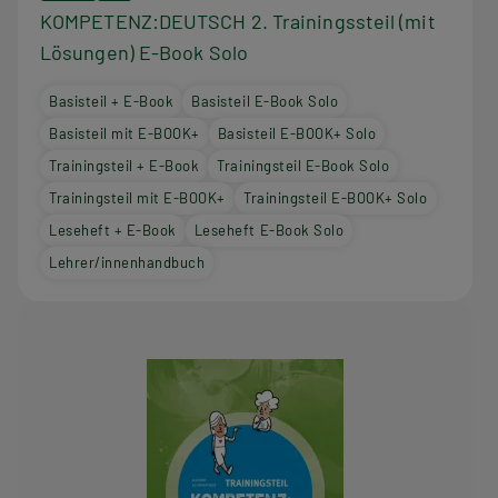
KOMPETENZ:DEUTSCH 2. Trainingssteil (mit
Lösungen) E-Book Solo
Basisteil + E-Book
Basisteil E-Book Solo
Basisteil mit E-BOOK+
Basisteil E-BOOK+ Solo
Trainingsteil + E-Book
Trainingsteil E-Book Solo
Trainingsteil mit E-BOOK+
Trainingsteil E-BOOK+ Solo
Leseheft + E-Book
Leseheft E-Book Solo
Lehrer/innenhandbuch