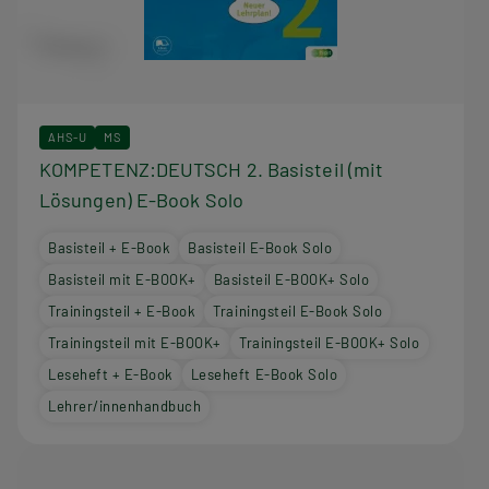
AHS-U
MS
KOMPETENZ:DEUTSCH 2. Basisteil (mit
Lösungen) E-Book Solo
Basisteil + E-Book
Basisteil E-Book Solo
Basisteil mit E-BOOK+
Basisteil E-BOOK+ Solo
Trainingsteil + E-Book
Trainingsteil E-Book Solo
Trainingsteil mit E-BOOK+
Trainingsteil E-BOOK+ Solo
Leseheft + E-Book
Leseheft E-Book Solo
Lehrer/innenhandbuch