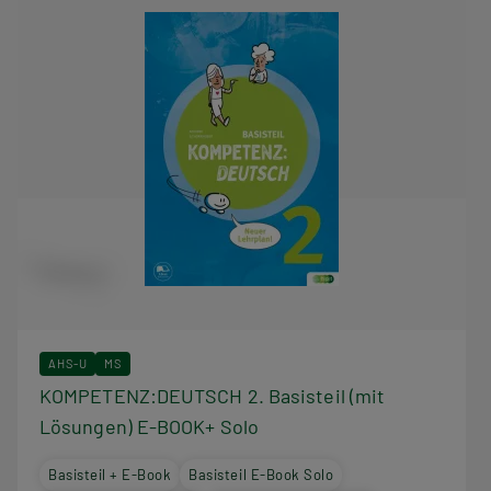
AHS-U
MS
KOMPETENZ:DEUTSCH 2. Basisteil (mit
Lösungen) E-BOOK+ Solo
Basisteil + E-Book
Basisteil E-Book Solo