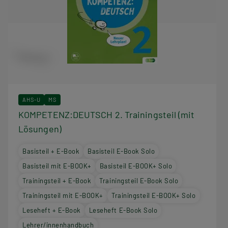
AHS-U
MS
KOMPETENZ:DEUTSCH 2. Trainingsteil (mit
Lösungen)
Basisteil + E-Book
Basisteil E-Book Solo
Basisteil mit E-BOOK+
Basisteil E-BOOK+ Solo
Trainingsteil + E-Book
Trainingsteil E-Book Solo
Trainingsteil mit E-BOOK+
Trainingsteil E-BOOK+ Solo
Leseheft + E-Book
Leseheft E-Book Solo
Lehrer/innenhandbuch