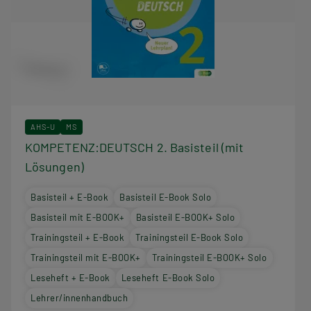
AHS-U
MS
KOMPETENZ:DEUTSCH 2. Basisteil (mit
Lösungen)
Basisteil + E-Book
Basisteil E-Book Solo
Basisteil mit E-BOOK+
Basisteil E-BOOK+ Solo
Trainingsteil + E-Book
Trainingsteil E-Book Solo
Trainingsteil mit E-BOOK+
Trainingsteil E-BOOK+ Solo
Leseheft + E-Book
Leseheft E-Book Solo
Lehrer/innenhandbuch