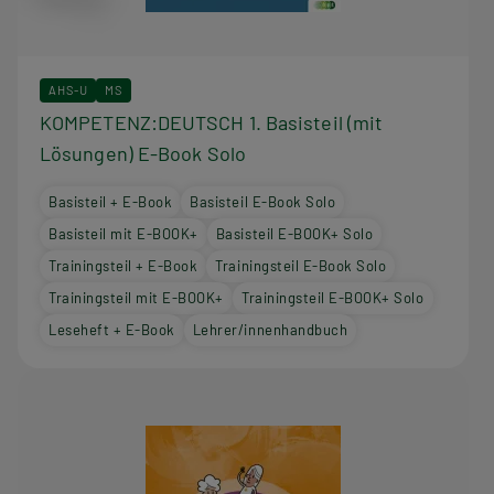
AHS-U
MS
KOMPETENZ:DEUTSCH 1. Basisteil (mit
Lösungen) E-Book Solo
Basisteil + E-Book
Basisteil E-Book Solo
Basisteil mit E-BOOK+
Basisteil E-BOOK+ Solo
Trainingsteil + E-Book
Trainingsteil E-Book Solo
Trainingsteil mit E-BOOK+
Trainingsteil E-BOOK+ Solo
Leseheft + E-Book
Lehrer/innenhandbuch