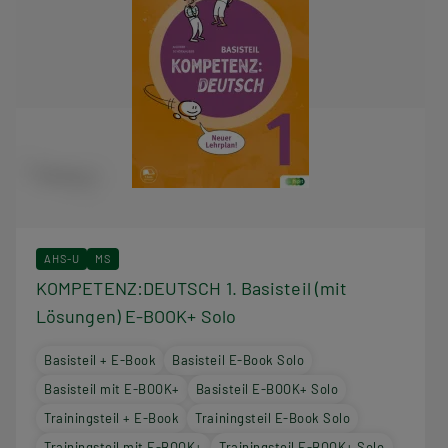
AHS-U
MS
KOMPETENZ:DEUTSCH 1. Basisteil (mit
Lösungen) E-BOOK+ Solo
Basisteil + E-Book
Basisteil E-Book Solo
Basisteil mit E-BOOK+
Basisteil E-BOOK+ Solo
Trainingsteil + E-Book
Trainingsteil E-Book Solo
Trainingsteil mit E-BOOK+
Trainingsteil E-BOOK+ Solo