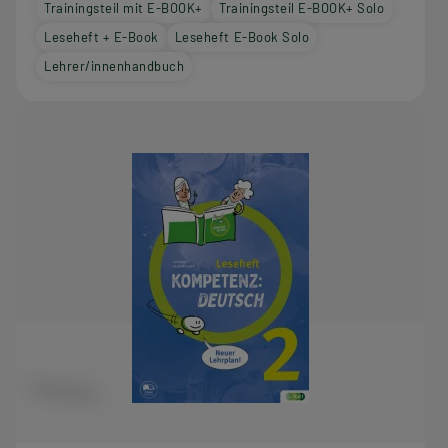
Trainingsteil mit E-BOOK+
Trainingsteil E-BOOK+ Solo
Leseheft + E-Book
Leseheft E-Book Solo
Lehrer/innenhandbuch