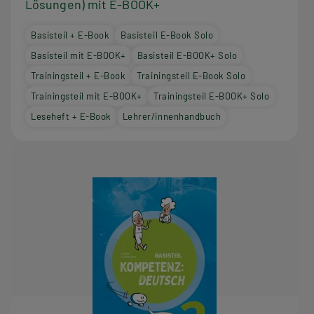
Lösungen) mit E-BOOK+
Basisteil + E-Book
Basisteil E-Book Solo
Basisteil mit E-BOOK+
Basisteil E-BOOK+ Solo
Trainingsteil + E-Book
Trainingsteil E-Book Solo
Trainingsteil mit E-BOOK+
Trainingsteil E-BOOK+ Solo
Leseheft + E-Book
Lehrer/innenhandbuch