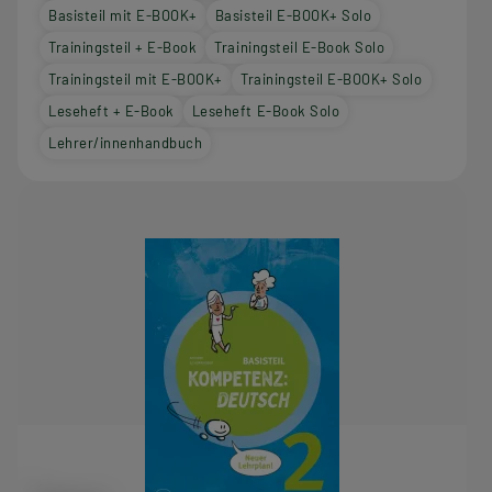
Basisteil mit E-BOOK+
Basisteil E-BOOK+ Solo
Trainingsteil + E-Book
Trainingsteil E-Book Solo
Trainingsteil mit E-BOOK+
Trainingsteil E-BOOK+ Solo
Leseheft + E-Book
Leseheft E-Book Solo
Lehrer/innenhandbuch