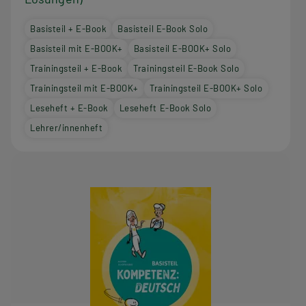
Basisteil + E-Book
Basisteil E-Book Solo
Basisteil mit E-BOOK+
Basisteil E-BOOK+ Solo
Trainingsteil + E-Book
Trainingsteil E-Book Solo
Trainingsteil mit E-BOOK+
Trainingsteil E-BOOK+ Solo
Leseheft + E-Book
Leseheft E-Book Solo
Lehrer/innenheft