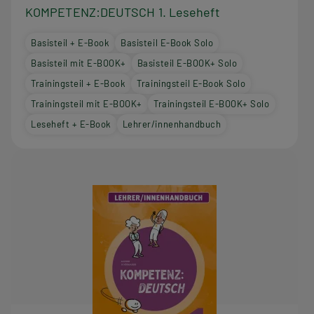
KOMPETENZ:DEUTSCH 1. Leseheft
Basisteil + E-Book
Basisteil E-Book Solo
Basisteil mit E-BOOK+
Basisteil E-BOOK+ Solo
Trainingsteil + E-Book
Trainingsteil E-Book Solo
Trainingsteil mit E-BOOK+
Trainingsteil E-BOOK+ Solo
Leseheft + E-Book
Lehrer/innenhandbuch