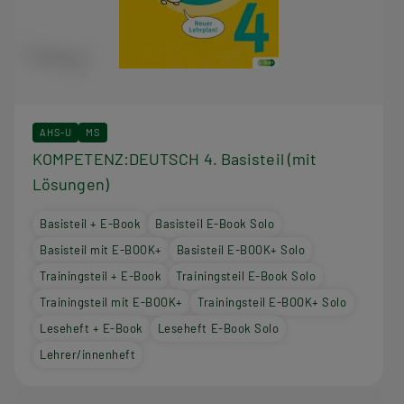
AHS-U
MS
KOMPETENZ:DEUTSCH 4. Basisteil (mit
Lösungen)
Basisteil + E-Book
Basisteil E-Book Solo
Basisteil mit E-BOOK+
Basisteil E-BOOK+ Solo
Trainingsteil + E-Book
Trainingsteil E-Book Solo
Trainingsteil mit E-BOOK+
Trainingsteil E-BOOK+ Solo
Leseheft + E-Book
Leseheft E-Book Solo
Lehrer/innenheft