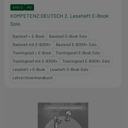
AHS-U
MS
KOMPETENZ:DEUTSCH 2. Leseheft E-Book
Solo
Basisteil + E-Book
Basisteil E-Book Solo
Basisteil mit E-BOOK+
Basisteil E-BOOK+ Solo
Trainingsteil + E-Book
Trainingsteil E-Book Solo
Trainingsteil mit E-BOOK+
Trainingsteil E-BOOK+ Solo
Leseheft + E-Book
Leseheft E-Book Solo
Lehrer/innenhandbuch