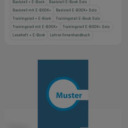
Basisteil + E-Book
Basisteil E-Book Solo
Basisteil mit E-BOOK+
Basisteil E-BOOK+ Solo
Trainingsteil + E-Book
Trainingsteil E-Book Solo
Trainingsteil mit E-BOOK+
Trainingsteil E-BOOK+ Solo
Leseheft + E-Book
Lehrer/innenhandbuch