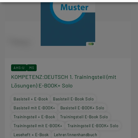
AHS-U
MS
KOMPETENZ:DEUTSCH 1. Trainingsteil (mit
Lösungen) E-BOOK+ Solo
Basisteil + E-Book
Basisteil E-Book Solo
Basisteil mit E-BOOK+
Basisteil E-BOOK+ Solo
Trainingsteil + E-Book
Trainingsteil E-Book Solo
Trainingsteil mit E-BOOK+
Trainingsteil E-BOOK+ Solo
Leseheft + E-Book
Lehrer/innenhandbuch