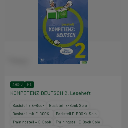
AHS-U
MS
KOMPETENZ:DEUTSCH 2. Leseheft
Basisteil + E-Book
Basisteil E-Book Solo
Basisteil mit E-BOOK+
Basisteil E-BOOK+ Solo
Trainingsteil + E-Book
Trainingsteil E-Book Solo