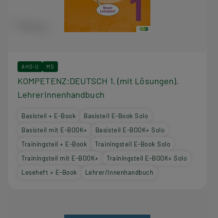
AHS-U
MS
KOMPETENZ:DEUTSCH 1. (mit Lösungen).
LehrerInnenhandbuch
Basisteil + E-Book
Basisteil E-Book Solo
Basisteil mit E-BOOK+
Basisteil E-BOOK+ Solo
Trainingsteil + E-Book
Trainingsteil E-Book Solo
Trainingsteil mit E-BOOK+
Trainingsteil E-BOOK+ Solo
Leseheft + E-Book
Lehrer/innenhandbuch