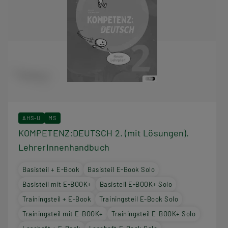
AHS-U
MS
KOMPETENZ:DEUTSCH 2. (mit Lösungen).
LehrerInnenhandbuch
Basisteil + E-Book
Basisteil E-Book Solo
Basisteil mit E-BOOK+
Basisteil E-BOOK+ Solo
Trainingsteil + E-Book
Trainingsteil E-Book Solo
Trainingsteil mit E-BOOK+
Trainingsteil E-BOOK+ Solo