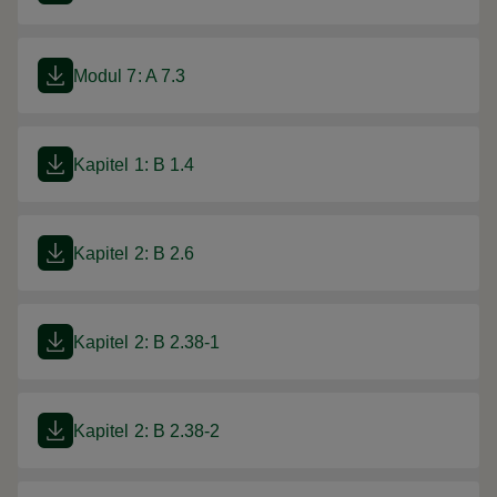
Modul 7: A 7.3
Kapitel 1: B 1.4
Kapitel 2: B 2.6
Kapitel 2: B 2.38-1
Kapitel 2: B 2.38-2