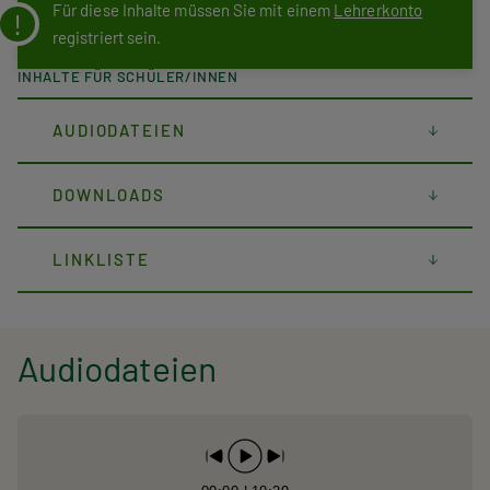
Für diese Inhalte müssen Sie mit einem
Lehrerkonto
registriert sein.
INHALTE FÜR SCHÜLER/INNEN
AUDIODATEIEN
DOWNLOADS
LINKLISTE
Audiodateien