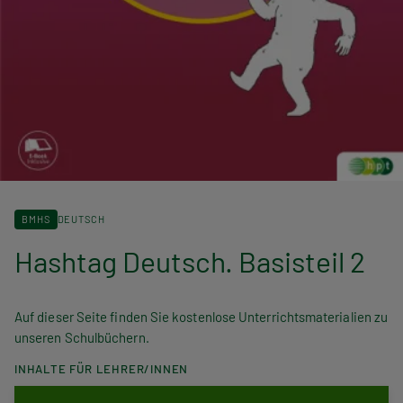
BMHS
DEUTSCH
Hashtag Deutsch. Basisteil 2
Auf dieser Seite finden Sie kostenlose Unterrichtsmaterialien zu
unseren Schulbüchern.
INHALTE FÜR LEHRER/INNEN