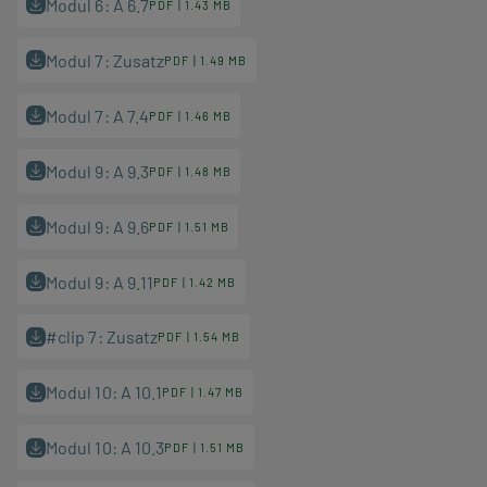
Modul 6: A 6.7
PDF | 1.43 MB
Modul 7: Zusatz
PDF | 1.49 MB
Modul 7: A 7.4
PDF | 1.46 MB
Modul 9: A 9.3
PDF | 1.48 MB
Modul 9: A 9.6
PDF | 1.51 MB
Modul 9: A 9.11
PDF | 1.42 MB
#clip 7: Zusatz
PDF | 1.54 MB
Modul 10: A 10.1
PDF | 1.47 MB
Modul 10: A 10.3
PDF | 1.51 MB