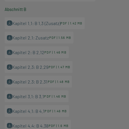
Abschnitt B
Kapitel 1.1: B 1.3 (Zusatz)
PDF | 1.42 MB
Kapitel 2.1: Zusatz
PDF | 1.56 MB
Kapitel 2: B 2.12
PDF | 1.46 MB
Kapitel 2.3: B 2.29
PDF | 1.47 MB
Kapitel 2.3: B 2.31
PDF | 1.48 MB
Kapitel 3.1: B 3.1
PDF | 1.46 MB
Kapitel 4.1: B 4.1
PDF | 1.46 MB
Kapitel 4.4: B 4.38
PDF | 1.6 MB