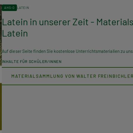
AHS-O
LATEIN
Latein in unserer Zeit - Materi
Latein
Auf dieser Seite finden Sie kostenlose Unterrichtsmaterialien zu u
INHALTE FÜR SCHÜLER/INNEN
MATERIALSAMMLUNG VON WALTER FREINBICHLE