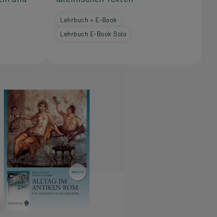
Lehrbuch + E-Book
Lehrbuch E-Book Solo