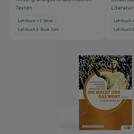
Texten
Literatur
Lehrbuch + E-Book
Lehrbuch 
Lehrbuch E-Book Solo
Lehrbuch 