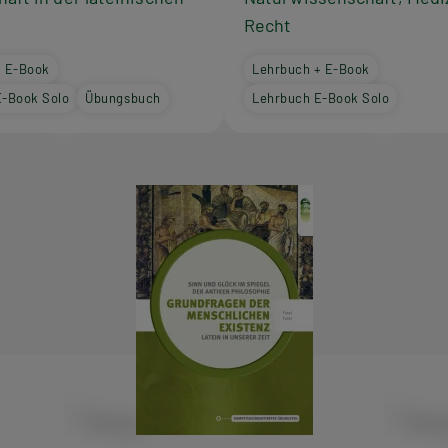
Recht
+ E-Book
Lehrbuch + E-Book
E-Book Solo
Übungsbuch
Lehrbuch E-Book Solo