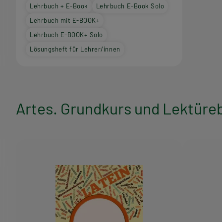
Lehrbuch + E-Book
Lehrbuch E-Book Solo
Lehrbuch mit E-BOOK+
Lehrbuch E-BOOK+ Solo
Lösungsheft für Lehrer/innen
Artes. Grundkurs und Lektüre