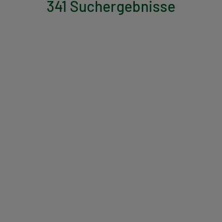
341 Suchergebnisse