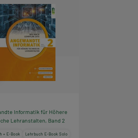
ndte Informatik für Höhere
che Lehranstalten, Band 2
h + E-Book
Lehrbuch E-Book Solo