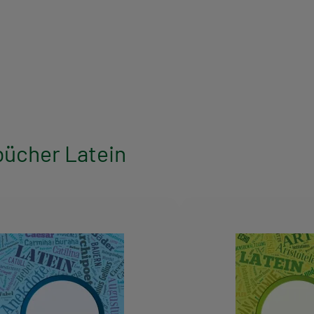
bücher Latein