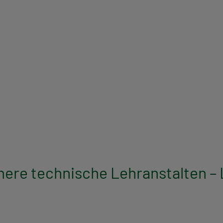
ere technische Lehranstalten – 