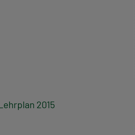
Lehrplan 2015