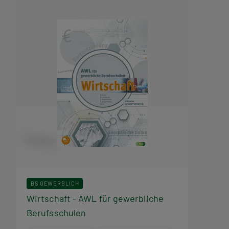
BS GEWERBLICH
Wirtschaft - AWL für gewerbliche
Berufsschulen