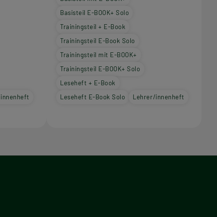
Basisteil E-BOOK+ Solo
Trainingsteil + E-Book
Trainingsteil E-Book Solo
Trainingsteil mit E-BOOK+
Trainingsteil E-BOOK+ Solo
Leseheft + E-Book
/innenheft
Leseheft E-Book Solo
Lehrer/innenheft