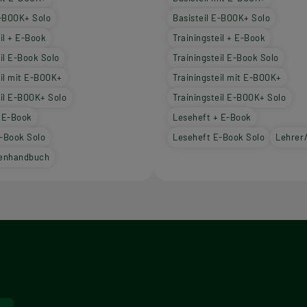
E-BOOK+ Solo
Basisteil E-BOOK+ Solo
il + E-Book
Trainingsteil + E-Book
eil E-Book Solo
Trainingsteil E-Book Solo
eil mit E-BOOK+
Trainingsteil mit E-BOOK+
eil E-BOOK+ Solo
Trainingsteil E-BOOK+ Solo
 E-Book
Leseheft + E-Book
-Book Solo
Leseheft E-Book Solo
Lehrer
nenhandbuch