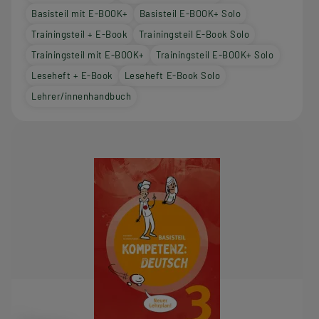
Basisteil mit E-BOOK+
Basisteil E-BOOK+ Solo
Trainingsteil + E-Book
Trainingsteil E-Book Solo
Trainingsteil mit E-BOOK+
Trainingsteil E-BOOK+ Solo
Leseheft + E-Book
Leseheft E-Book Solo
Lehrer/innenhandbuch