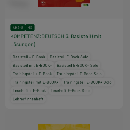
AHS-U
MS
KOMPETENZ:DEUTSCH 3. Basisteil (mit
Lösungen)
Basisteil + E-Book
Basisteil E-Book Solo
Basisteil mit E-BOOK+
Basisteil E-BOOK+ Solo
Trainingsteil + E-Book
Trainingsteil E-Book Solo
Trainingsteil mit E-BOOK+
Trainingsteil E-BOOK+ Solo
Leseheft + E-Book
Leseheft E-Book Solo
Lehrer/innenheft