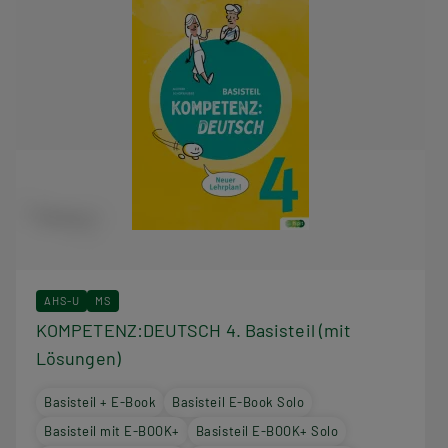
AHS-U
MS
KOMPETENZ:DEUTSCH 4. Basisteil (mit
Lösungen)
Basisteil + E-Book
Basisteil E-Book Solo
Basisteil mit E-BOOK+
Basisteil E-BOOK+ Solo