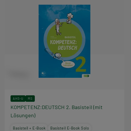
AHS-U
MS
KOMPETENZ:DEUTSCH 2. Basisteil (mit
Lösungen)
Basisteil + E-Book
Basisteil E-Book Solo