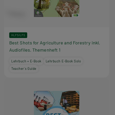
HLFS/LFS
Best Shots for Agriculture and Forestry inkl.
Audiofiles. Themenheft 1
Lehrbuch + E-Book
Lehrbuch E-Book Solo
Teacher´s Guide