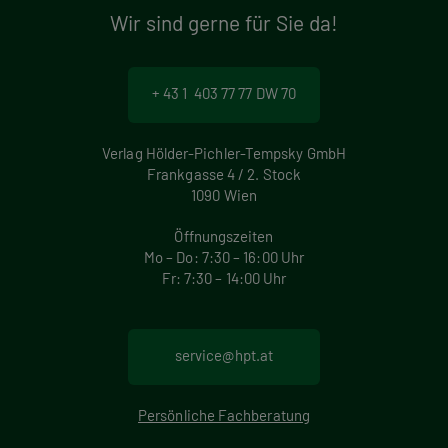
Wir sind gerne für Sie da!
+ 43 1 403 77 77 DW 70
Verlag Hölder-Pichler-Tempsky GmbH
Frankgasse 4 / 2. Stock
1090 Wien
Öffnungszeiten
Mo – Do: 7:30 – 16:00 Uhr
Fr: 7:30 – 14:00 Uhr
service@hpt.at
Persönliche Fachberatung