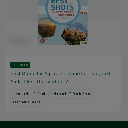
HLFS/LFS
Best Shots for Agriculture and Forestry inkl.
Audiofiles. Themenheft 2
Lehrbuch + E-Book
Lehrbuch E-Book Solo
Teacher´s Guide