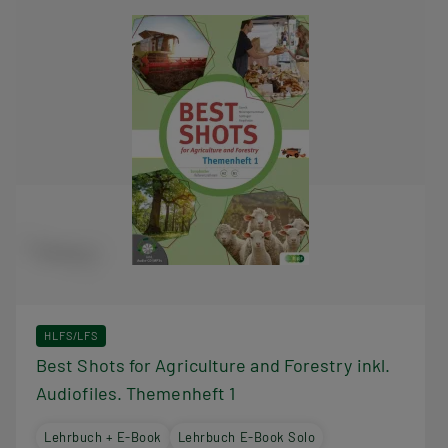
HLFS/LFS
Best Shots for Agriculture and Forestry inkl.
Audiofiles. Themenheft 1
Lehrbuch + E-Book
Lehrbuch E-Book Solo