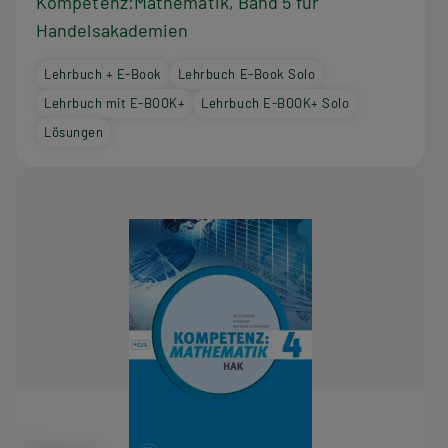
Kompetenz:Mathematik, Band 5 für
Handelsakademien
Lehrbuch + E-Book
Lehrbuch E-Book Solo
Lehrbuch mit E-BOOK+
Lehrbuch E-BOOK+ Solo
Lösungen