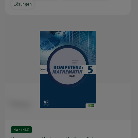
Lösungen
HAK/HAS