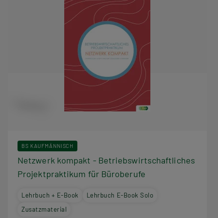
BS KAUFMÄNNISCH
Netzwerk kompakt - Betriebswirtschaftliches
Projektpraktikum für Büroberufe
Lehrbuch + E-Book
Lehrbuch E-Book Solo
Zusatzmaterial