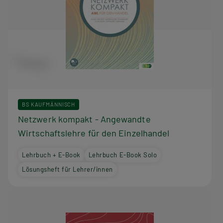
BS KAUFMÄNNISCH
Netzwerk kompakt - Angewandte
Wirtschaftslehre für den Einzelhandel
Lehrbuch + E-Book
Lehrbuch E-Book Solo
Lösungsheft für Lehrer/innen