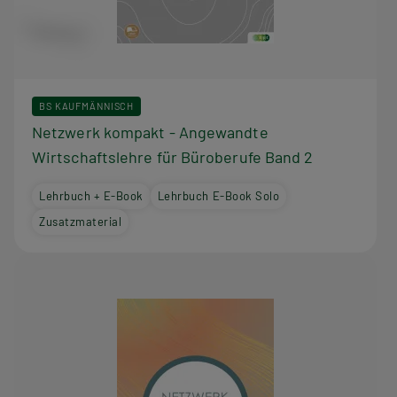
BS KAUFMÄNNISCH
Netzwerk kompakt - Angewandte
Wirtschaftslehre für Büroberufe Band 2
Lehrbuch + E-Book
Lehrbuch E-Book Solo
Zusatzmaterial