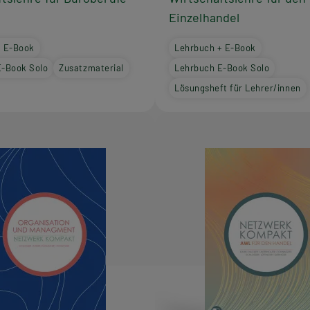
Einzelhandel
+ E-Book
Lehrbuch + E-Book
E-Book Solo
Zusatzmaterial
Lehrbuch E-Book Solo
Lösungsheft für Lehrer/innen