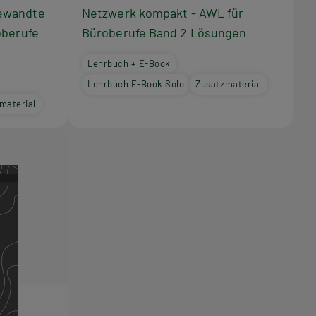
ewandte
Netzwerk kompakt - AWL für
oberufe
Büroberufe Band 2 Lösungen
Lehrbuch + E-Book
Lehrbuch E-Book Solo
Zusatzmaterial
material