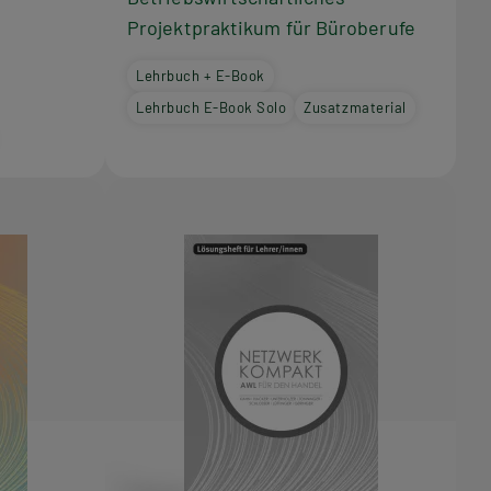
Projektpraktikum für Büroberufe
Lehrbuch + E-Book
Lehrbuch E-Book Solo
Zusatzmaterial