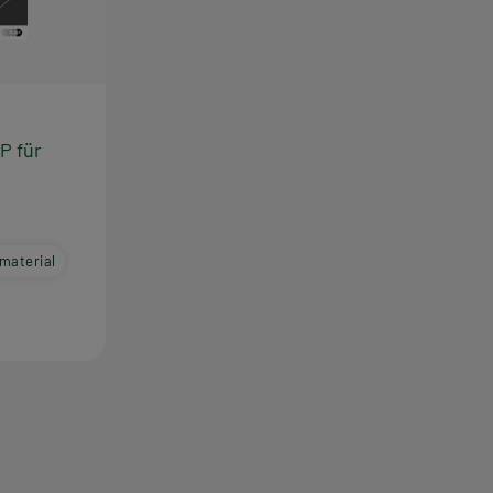
P für
material