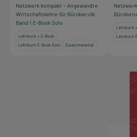
Netzwerk kompakt – Angewandte
Netzwerk
Wirtschaftslehre für Büroberufe
Büroberu
Band 1 E-Book Solo
Lehrbuch 
Lehrbuch + E-Book
Lehrbuch 
Lehrbuch E-Book Solo
Zusatzmaterial