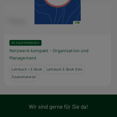
BS KAUFMÄNNISCH
Netzwerk kompakt - Organisation und
Management
Lehrbuch + E-Book
Lehrbuch E-Book Solo
Zusatzmaterial
Wir sind gerne für Sie da!