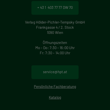
+ 43 1 403 77 77 DW 70
Verlag Hölder-Pichler-Tempsky GmbH
Frankgasse 4 / 2. Stock
1090 Wien
Öffnungszeiten
Mo – Do: 7:30 – 16:00 Uhr
Fr: 7:30 – 14:00 Uhr
service@hpt.at
Persönliche Fachberatung
Katalog