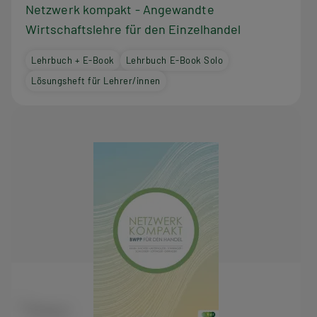
Netzwerk kompakt - Angewandte
Wirtschaftslehre für den Einzelhandel
Lehrbuch + E-Book
Lehrbuch E-Book Solo
Lösungsheft für Lehrer/innen