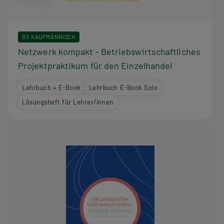
BS KAUFMÄNNISCH
Netzwerk kompakt - Betriebswirtschaftliches
Projektpraktikum für den Einzelhandel
Lehrbuch + E-Book
Lehrbuch E-Book Solo
Lösungsheft für Lehrer/innen