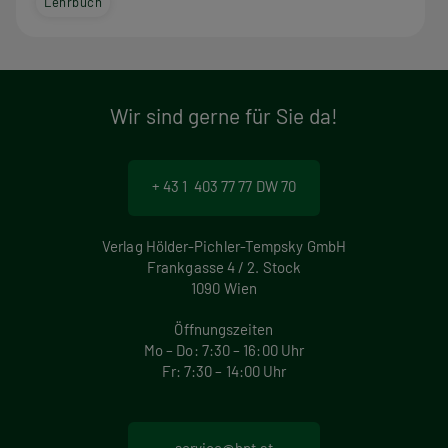
Lehrbuch
Wir sind gerne für Sie da!
+ 43 1 403 77 77 DW 70
Verlag Hölder-Pichler-Tempsky GmbH
Frankgasse 4 / 2. Stock
1090 Wien
Öffnungszeiten
Mo – Do: 7:30 – 16:00 Uhr
Fr: 7:30 – 14:00 Uhr