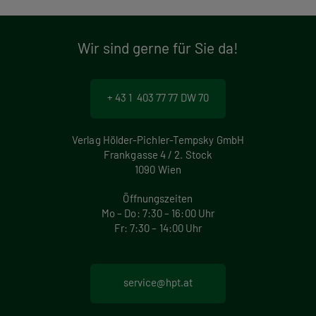
Wir sind gerne für Sie da!
+ 43 1 403 77 77 DW 70
Verlag Hölder-Pichler-Tempsky GmbH
Frankgasse 4 / 2. Stock
1090 Wien
Öffnungszeiten
Mo – Do: 7:30 – 16:00 Uhr
Fr: 7:30 – 14:00 Uhr
service@hpt.at