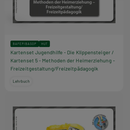
BAFEP/BASOP
HUT
Kartenset Jugendhilfe - Die Klippensteiger /
Kartenset 5 - Methoden der Heimerziehung -
Freizeitgestaltung/Freizeitpädagogik
Lehrbuch