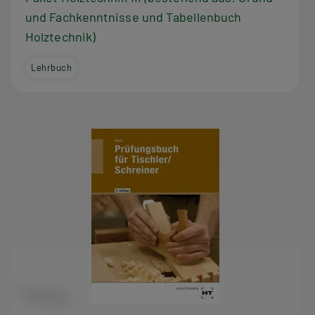
und Fachkenntnisse und Tabellenbuch
Holztechnik)
Lehrbuch