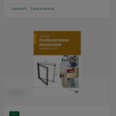
Lehrbuch
Zusatzmaterial
HUT