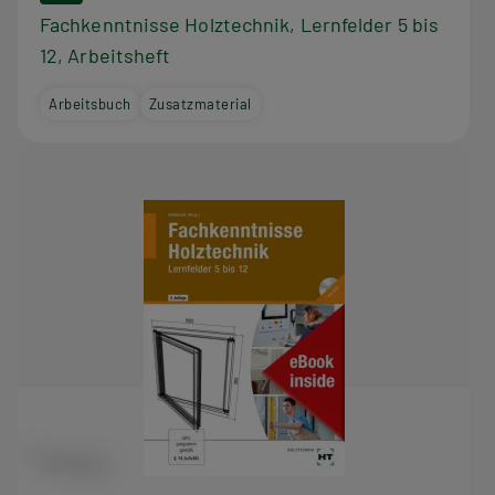
Fachkenntnisse Holztechnik, Lernfelder 5 bis
12, Arbeitsheft
Arbeitsbuch
Zusatzmaterial