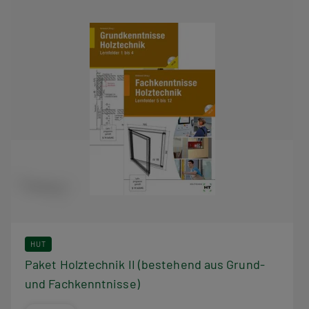
HUT
Paket Holztechnik II (bestehend aus Grund-
und Fachkenntnisse)