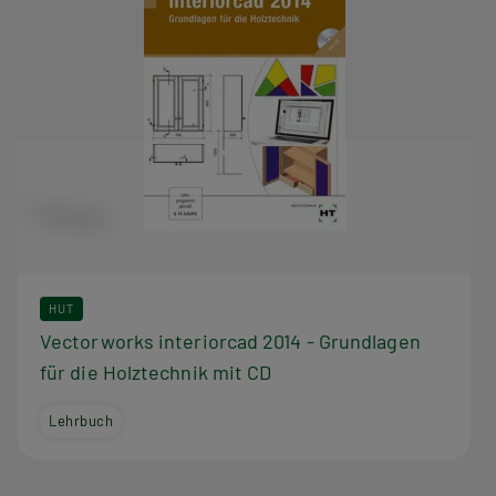
HUT
Vectorworks interiorcad 2014 - Grundlagen
für die Holztechnik mit CD
Lehrbuch