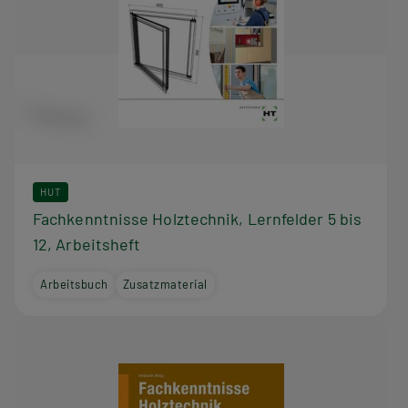
HUT
Fachkenntnisse Holztechnik, Lernfelder 5 bis
12, Arbeitsheft
Arbeitsbuch
Zusatzmaterial