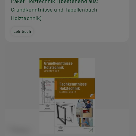
Paket Holztechnik I (bestehend aus:
Grundkenntnisse und Tabellenbuch
Holztechnik)
Lehrbuch