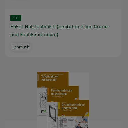
HUT
Paket Holztechnik II (bestehend aus Grund-
und Fachkenntnisse)
Lehrbuch