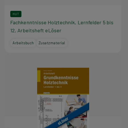
HUT
Fachkenntnisse Holztechnik, Lernfelder 5 bis
12, Arbeitsheft eLöser
Arbeitsbuch
Zusatzmaterial