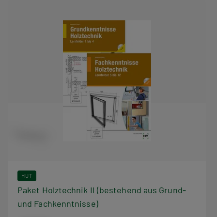
HUT
Paket Holztechnik II (bestehend aus Grund-
und Fachkenntnisse)