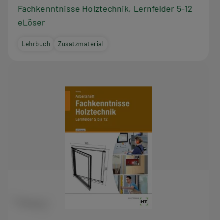
Fachkenntnisse Holztechnik, Lernfelder 5-12
eLöser
Lehrbuch
Zusatzmaterial