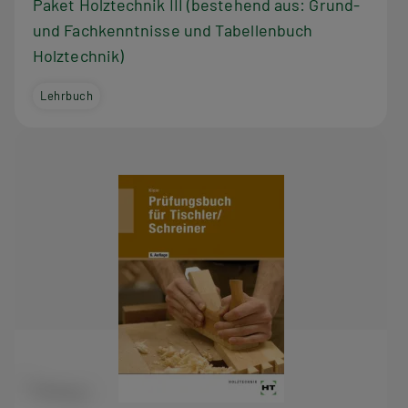
Paket Holztechnik III (bestehend aus: Grund-
und Fachkenntnisse und Tabellenbuch
Holztechnik)
Lehrbuch