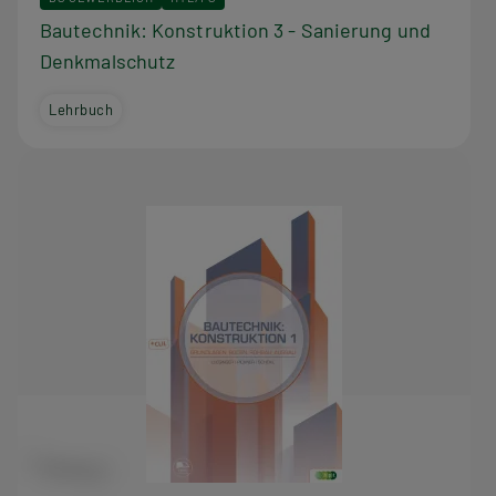
Bautechnik: Konstruktion 3 - Sanierung und
Denkmalschutz
Lehrbuch