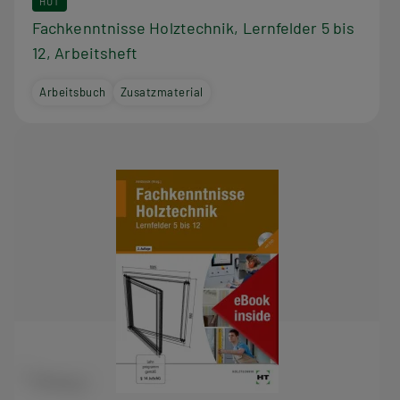
HUT
Fachkenntnisse Holztechnik, Lernfelder 5 bis
12, Arbeitsheft
Arbeitsbuch
Zusatzmaterial