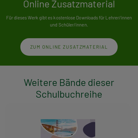
Online Zusatzmaterial
Für dieses Werk gibt es kostenlose Downloads für Lehrer/innen
und Schüler/innen.
ZUM ONLINE ZUSATZMATERIAL
Weitere Bände dieser
Schulbuchreihe