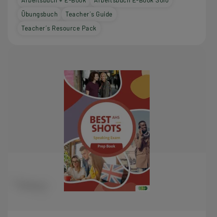
Übungsbuch
Teacher´s Guide
Teacher´s Resource Pack