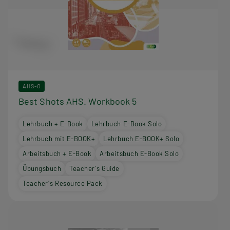
AHS-O
Best Shots AHS. Workbook 5
Lehrbuch + E-Book
Lehrbuch E-Book Solo
Lehrbuch mit E-BOOK+
Lehrbuch E-BOOK+ Solo
Arbeitsbuch + E-Book
Arbeitsbuch E-Book Solo
Übungsbuch
Teacher´s Guide
Teacher´s Resource Pack