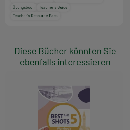
Übungsbuch
Teacher´s Guide
Teacher´s Resource Pack
Diese Bücher könnten Sie
ebenfalls interessieren