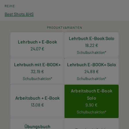
REIHE
Best Shots AHS
PRODUKTVARIANTEN
Lehrbuch E-Book Solo
Lehrbuch + E-Book
18,22 €
24,07 €
Schulbuchaktion*
Lehrbuch mit E-BOOK+
Lehrbuch E-BOOK+ Solo
32,19 €
24,88 €
Schulbuchaktion*
Schulbuchaktion*
Arbeitsbuch E-Book
Arbeitsbuch + E-Book
Solo
13,08 €
9,90 €
Schulbuchaktion*
Übungsbuch