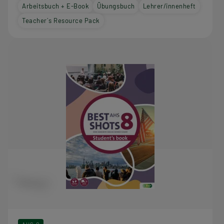
Arbeitsbuch + E-Book
Übungsbuch
Lehrer/innenheft
Teacher´s Resource Pack