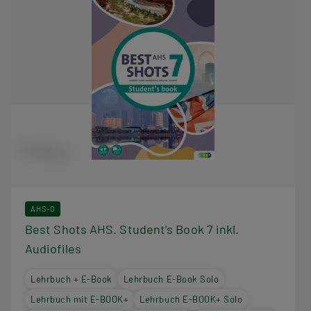
AHS-O
Best Shots AHS. Student's Book 7 inkl.
Audiofiles
Lehrbuch + E-Book
Lehrbuch E-Book Solo
Lehrbuch mit E-BOOK+
Lehrbuch E-BOOK+ Solo