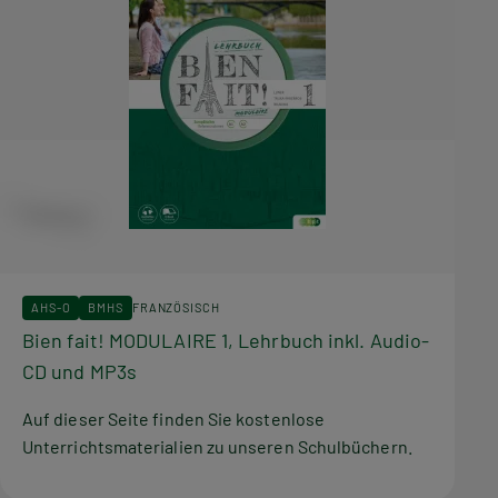
AHS-O
BMHS
FRANZÖSISCH
Bien fait! MODULAIRE 1, Lehrbuch inkl. Audio-
CD und MP3s
Auf dieser Seite finden Sie kostenlose
Unterrichtsmaterialien zu unseren Schulbüchern.