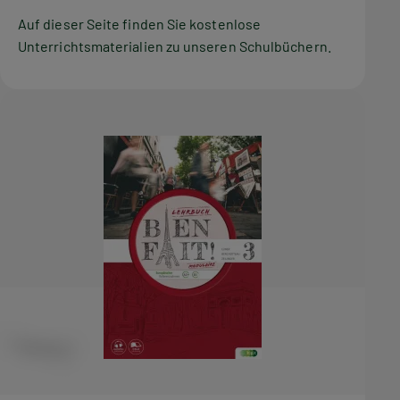
Auf dieser Seite finden Sie kostenlose
Unterrichtsmaterialien zu unseren Schulbüchern.