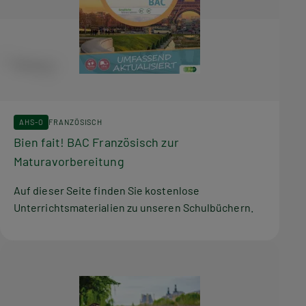
AHS-O
FRANZÖSISCH
Bien fait! BAC Französisch zur
Maturavorbereitung
Auf dieser Seite finden Sie kostenlose
Unterrichtsmaterialien zu unseren Schulbüchern.