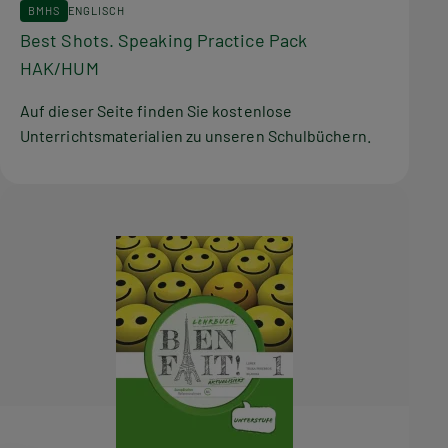
BMHS
ENGLISCH
Best Shots. Speaking Practice Pack
HAK/HUM
Auf dieser Seite finden Sie kostenlose
Unterrichtsmaterialien zu unseren Schulbüchern.