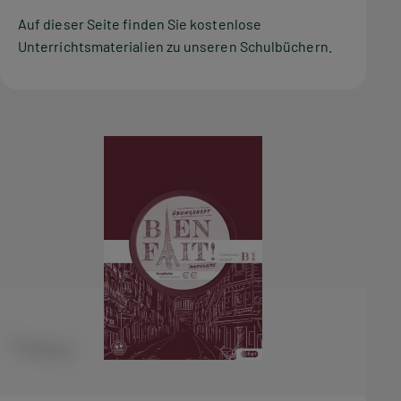
Auf dieser Seite finden Sie kostenlose
Unterrichtsmaterialien zu unseren Schulbüchern.