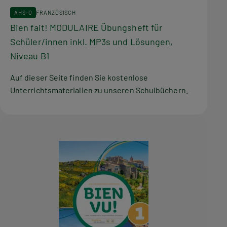
AHS-O
FRANZÖSISCH
Bien fait! MODULAIRE Übungsheft für
Schüler/innen inkl. MP3s und Lösungen,
Niveau B1
Auf dieser Seite finden Sie kostenlose
Unterrichtsmaterialien zu unseren Schulbüchern.