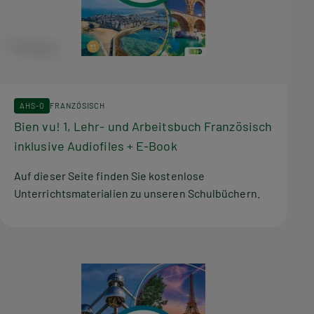
AHS-O
FRANZÖSISCH
Bien vu! 1, Lehr- und Arbeitsbuch Französisch
inklusive Audiofiles + E-Book
Auf dieser Seite finden Sie kostenlose
Unterrichtsmaterialien zu unseren Schulbüchern.