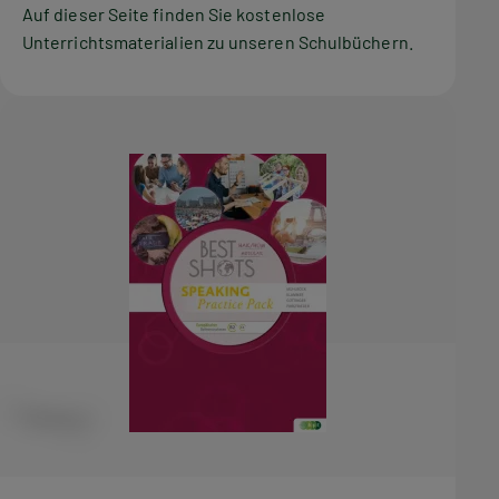
Auf dieser Seite finden Sie kostenlose
Unterrichtsmaterialien zu unseren Schulbüchern.