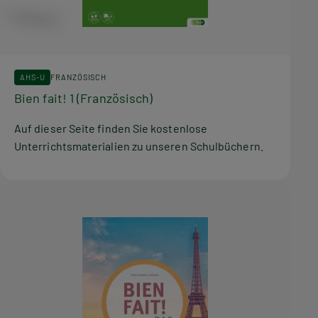
AHS-U
FRANZÖSISCH
Bien fait! 1 (Französisch)
Auf dieser Seite finden Sie kostenlose
Unterrichtsmaterialien zu unseren Schulbüchern.