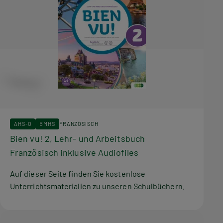
AHS-O
BMHS
FRANZÖSISCH
Bien vu! 2, Lehr- und Arbeitsbuch
Französisch inklusive Audiofiles
Auf dieser Seite finden Sie kostenlose
Unterrichtsmaterialien zu unseren Schulbüchern.