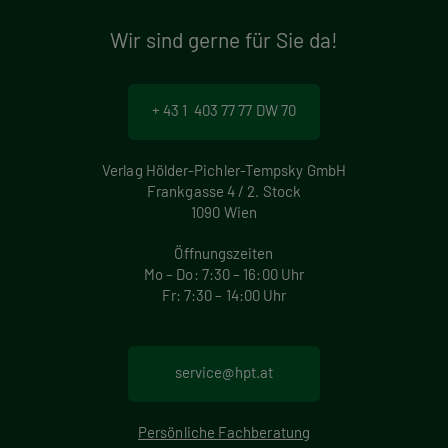
Wir sind gerne für Sie da!
+ 43 1 403 77 77 DW 70
Verlag Hölder-Pichler-Tempsky GmbH
Frankgasse 4 / 2. Stock
1090 Wien
Öffnungszeiten
Mo – Do: 7:30 – 16:00 Uhr
Fr: 7:30 – 14:00 Uhr
service@hpt.at
Persönliche Fachberatung