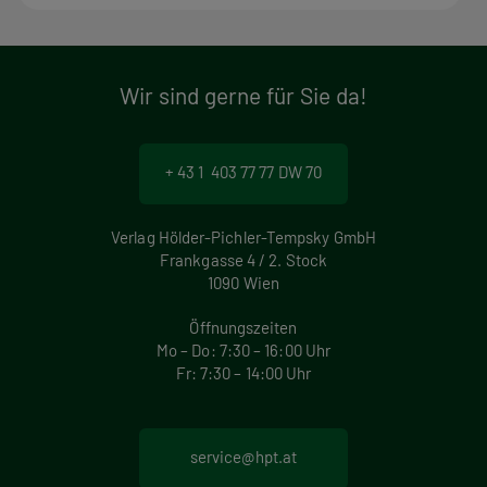
Wir sind gerne für Sie da!
+ 43 1 403 77 77 DW 70
Verlag Hölder-Pichler-Tempsky GmbH
Frankgasse 4 / 2. Stock
1090 Wien
Öffnungszeiten
Mo – Do: 7:30 – 16:00 Uhr
Fr: 7:30 – 14:00 Uhr
service@hpt.at