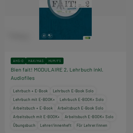
AHS-O
HAK/HAS
HUM/FS
Bien fait! MODULAIRE 2, Lehrbuch inkl.
Audiofiles
Lehrbuch + E-Book
Lehrbuch E-Book Solo
Lehrbuch mit E-BOOK+
Lehrbuch E-BOOK+ Solo
Arbeitsbuch + E-Book
Arbeitsbuch E-Book Solo
Arbeitsbuch mit E-BOOK+
Arbeitsbuch E-BOOK+ Solo
Übungsbuch
Lehrer/innenheft
Für Lehrer/innen