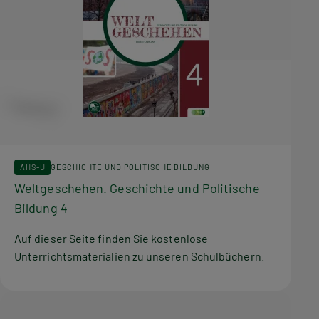
AHS-U
GESCHICHTE UND POLITISCHE BILDUNG
Weltgeschehen. Geschichte und Politische
Bildung 4
Auf dieser Seite finden Sie kostenlose
Unterrichtsmaterialien zu unseren Schulbüchern.