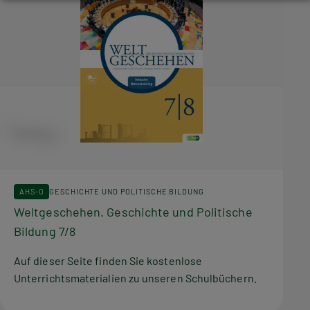
AHS-O
GESCHICHTE UND POLITISCHE BILDUNG
Weltgeschehen. Geschichte und Politische
Bildung 7/8
Auf dieser Seite finden Sie kostenlose
Unterrichtsmaterialien zu unseren Schulbüchern.