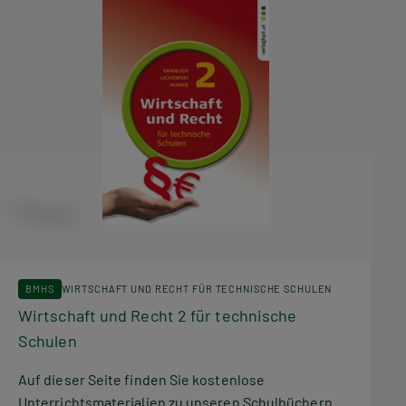
BMHS
WIRTSCHAFT UND RECHT FÜR TECHNISCHE SCHULEN
Wirtschaft und Recht 2 für technische
Schulen
Auf dieser Seite finden Sie kostenlose
Unterrichtsmaterialien zu unseren Schulbüchern.