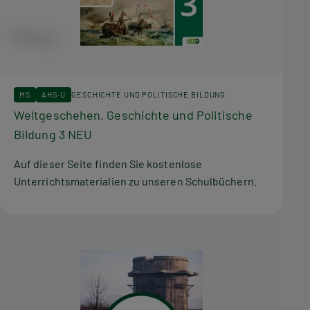
MS
AHS-U
GESCHICHTE UND POLITISCHE BILDUNG
Weltgeschehen. Geschichte und Politische
Bildung 3 NEU
Auf dieser Seite finden Sie kostenlose
Unterrichtsmaterialien zu unseren Schulbüchern.