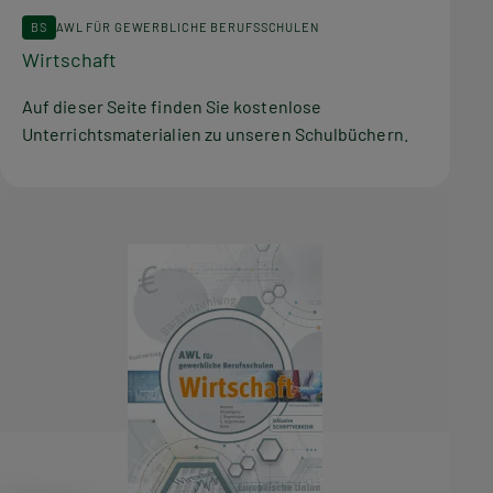
BS
AWL FÜR GEWERBLICHE BERUFSSCHULEN
Wirtschaft
Auf dieser Seite finden Sie kostenlose
Unterrichtsmaterialien zu unseren Schulbüchern.