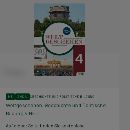
MS
AHS-U
GESCHICHTE UND POLITISCHE BILDUNG
Weltgeschehen. Geschichte und Politische
Bildung 4 NEU
Auf dieser Seite finden Sie kostenlose