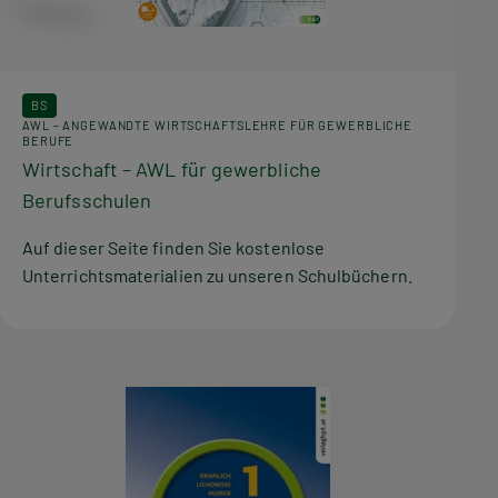
BS
AWL – ANGEWANDTE WIRTSCHAFTSLEHRE FÜR GEWERBLICHE
BERUFE
Wirtschaft – AWL für gewerbliche
Berufsschulen
Auf dieser Seite finden Sie kostenlose
Unterrichtsmaterialien zu unseren Schulbüchern.