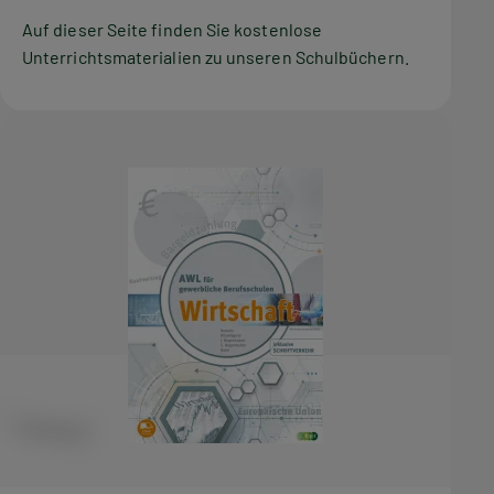
Auf dieser Seite finden Sie kostenlose
Unterrichtsmaterialien zu unseren Schulbüchern.