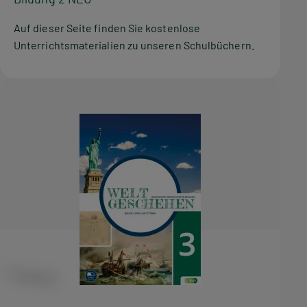
Auf dieser Seite finden Sie kostenlose
Unterrichtsmaterialien zu unseren Schulbüchern.