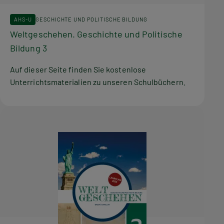
AHS-U
GESCHICHTE UND POLITISCHE BILDUNG
Weltgeschehen. Geschichte und Politische
Bildung 3
Auf dieser Seite finden Sie kostenlose
Unterrichtsmaterialien zu unseren Schulbüchern.