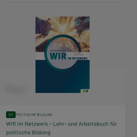
BS
POLITISCHE BILDUNG
WIR im Netzwerk – Lehr- und Arbeitsbuch für
politische Bildung