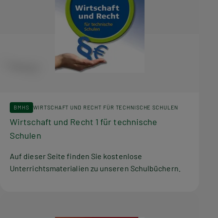
BMHS
WIRTSCHAFT UND RECHT FÜR TECHNISCHE SCHULEN
Wirtschaft und Recht 1 für technische
Schulen
Auf dieser Seite finden Sie kostenlose
Unterrichtsmaterialien zu unseren Schulbüchern.