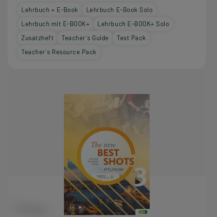
Lehrbuch + E-Book
Lehrbuch E-Book Solo
Lehrbuch mit E-BOOK+
Lehrbuch E-BOOK+ Solo
Zusatzheft
Teacher´s Guide
Test Pack
Teacher´s Resource Pack